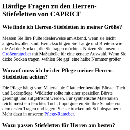
Häufige Fragen zu den Herren-
Stiefeletten von CAPRICE
Wie finde ich Herren-Stiefeletten in meiner Größe?
Messen Sie Ihre Füße idealerweise am Abend, wenn sie leicht
angeschwollen sind. Berücksichtigen Sie Länge und Breite sowie
die Art der Socken, die Sie tragen möchten. Nutzen Sie unseren
Größenratgeber
mit Maßtabelle für eine genaue Auswahl. Wenn Sie
dicke Socken tragen, wählen Sie ggf. eine halbe Nummer größer.
Worauf muss ich bei der Pflege meiner Herren-
Stiefeletten achten?
Die Pflege hängt vom Material ab: Glattleder benötigt Bürste, Tuch
und Lederpflege. Wildleder sollte mit einer speziellen Bürste
gereinigt und aufgefrischt werden. Für synthetische Materialien
reicht meist ein feuchtes Tuch. Imprägnieren Sie Ihre Schuhe vor
dem ersten Tragen und lagern Sie sie trocken mit Schuhspannern.
Mehr dazu in unserem
Pflege-Ratgeber
.
Wozu passen Stiefeletten für Herren am besten?