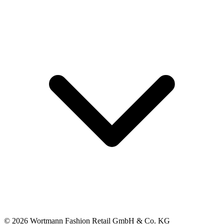
© 2026 Wortmann Fashion Retail GmbH & Co. KG