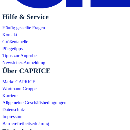
Hilfe & Service
Häufig gestellte Fragen
Kontakt
Größentabelle
Pflegetipps
Tipps zur Anprobe
Newsletter-Anmeldung
Über CAPRICE
Marke CAPRICE
Wortmann Gruppe
Karriere
Allgemeine Geschäftsbedingungen
Datenschutz
Impressum
Barrierefreiheitserklärung