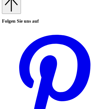
Folgen Sie uns auf