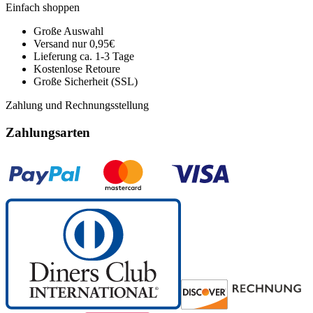
Einfach shoppen
Große Auswahl
Versand nur 0,95€
Lieferung ca. 1-3 Tage
Kostenlose Retoure
Große Sicherheit (SSL)
Zahlung und Rechnungsstellung
Zahlungsarten