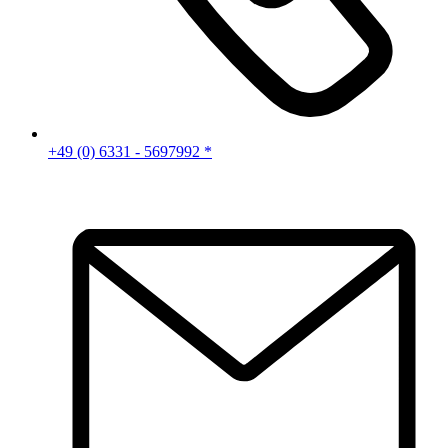
+49 (0) 6331 - 5697992 *