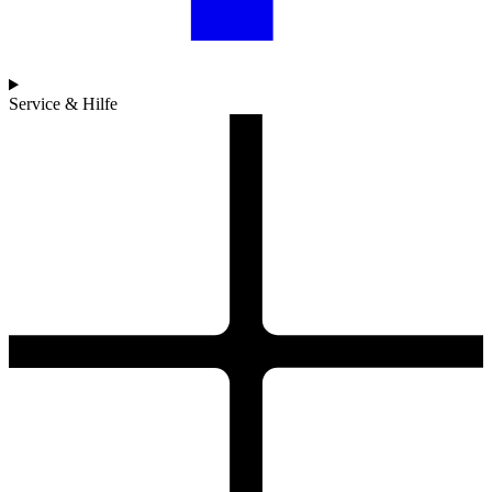
Service & Hilfe