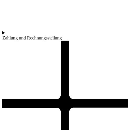
Zahlung und Rechnungsstellung