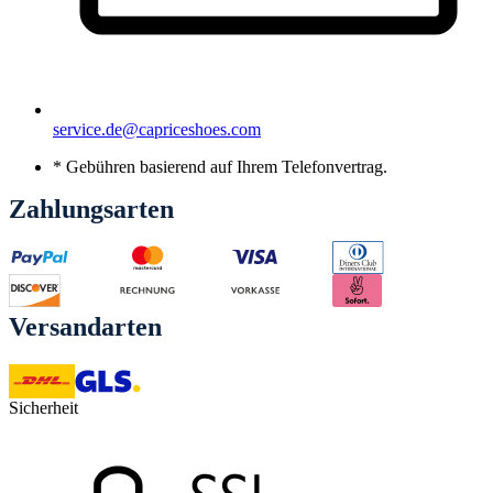
service.de@capriceshoes.com
* Gebühren basierend auf Ihrem Telefonvertrag.
Zahlungsarten
Versandarten
Sicherheit