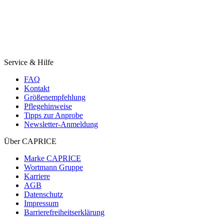
Service & Hilfe
FAQ
Kontakt
Größenempfehlung
Pflegehinweise
Tipps zur Anprobe
Newsletter-Anmeldung
Über CAPRICE
Marke CAPRICE
Wortmann Gruppe
Karriere
AGB
Datenschutz
Impressum
Barrierefreiheitserklärung