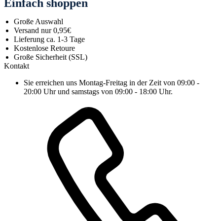
Einfach shoppen
Große Auswahl
Versand nur 0,95€
Lieferung ca. 1-3 Tage
Kostenlose Retoure
Große Sicherheit (SSL)
Kontakt
Sie erreichen uns Montag-Freitag in der Zeit von 09:00 -
20:00 Uhr und samstags von 09:00 - 18:00 Uhr.