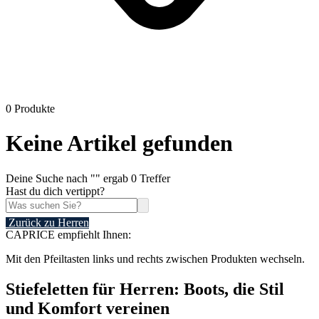
0 Produkte
Keine Artikel gefunden
Deine Suche nach "
" ergab 0 Treffer
Hast du dich vertippt?
 Zurück zu Herren
CAPRICE empfiehlt Ihnen:
Mit den Pfeiltasten links und rechts zwischen Produkten wechseln.
Stiefeletten für Herren: Boots, die Stil
und Komfort vereinen