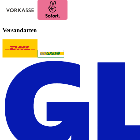
Versandarten