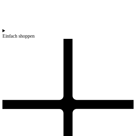
Einfach shoppen