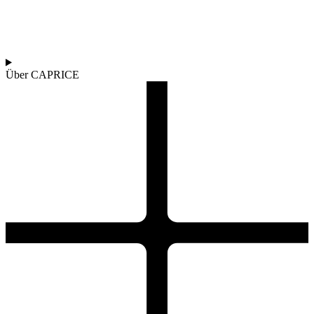
Über CAPRICE