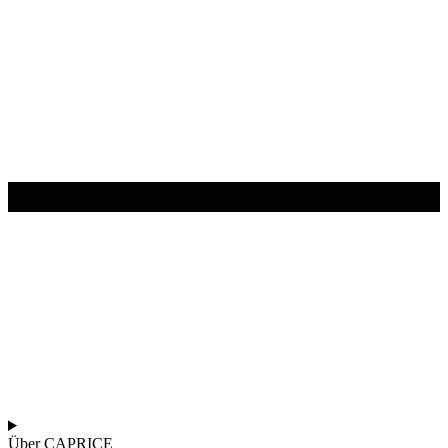
Über CAPRICE