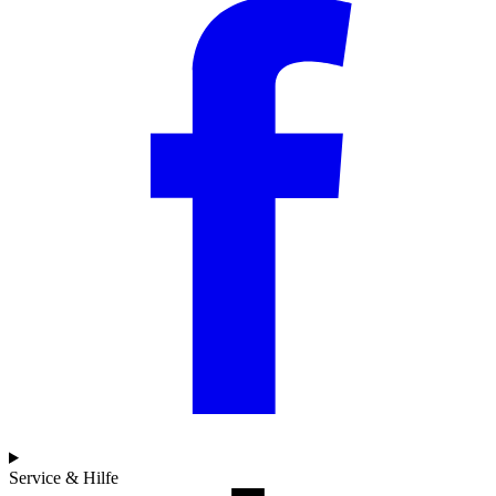
Service & Hilfe