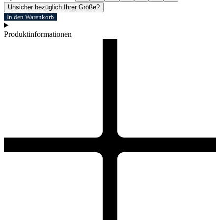
Unsicher bezüglich Ihrer Größe?
In den Warenkorb
Produktinformationen