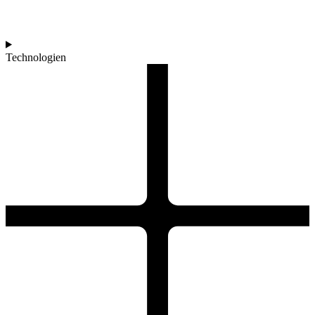
Technologien