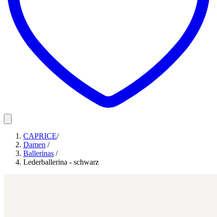
CAPRICE
/
Damen
/
Ballerinas
/
Lederballerina - schwarz