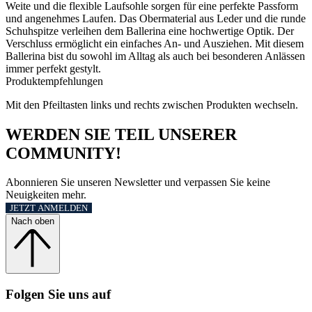
Weite und die flexible Laufsohle sorgen für eine perfekte Passform
und angenehmes Laufen. Das Obermaterial aus Leder und die runde
Schuhspitze verleihen dem Ballerina eine hochwertige Optik. Der
Verschluss ermöglicht ein einfaches An- und Ausziehen. Mit diesem
Ballerina bist du sowohl im Alltag als auch bei besonderen Anlässen
immer perfekt gestylt.
Produktempfehlungen
Mit den Pfeiltasten links und rechts zwischen Produkten wechseln.
WERDEN SIE TEIL UNSERER
COMMUNITY!
Abonnieren Sie unseren Newsletter und verpassen Sie keine
Neuigkeiten mehr.
JETZT ANMELDEN
Nach oben
Folgen Sie uns auf