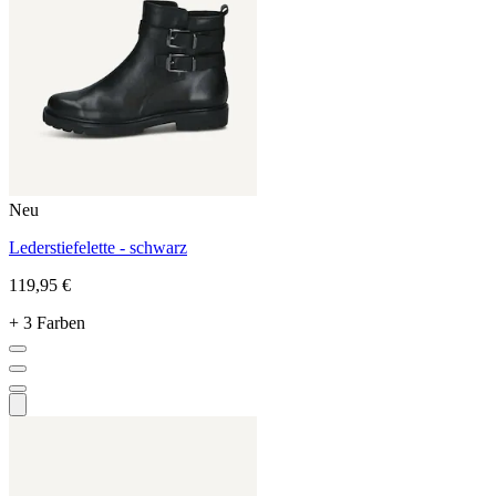
Neu
Lederstiefelette - schwarz
119,95 €
+ 3 Farben