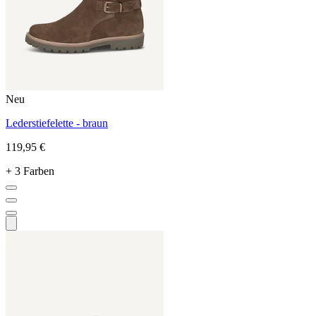
Neu
Lederstiefelette - braun
119,95 €
+ 3 Farben