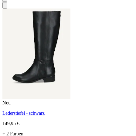
Neu
Lederstiefel - schwarz
149,95 €
+ 2 Farben