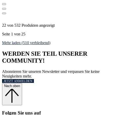
22 von 532 Produkten angezeigt
Seite 1 von 25
Mehr laden (510 verbleibend)
WERDEN SIE TEIL UNSERER
COMMUNITY!
Abonnieren Sie unseren Newsletter und verpassen Sie keine
Neuigkeiten mehr.
JETZT ANMELDEN
Nach oben
Folgen Sie uns auf