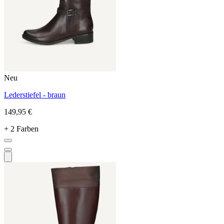
Neu
Lederstiefel - braun
149,95 €
+ 2 Farben