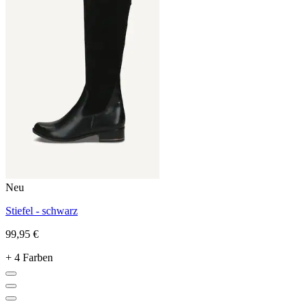
Neu
Stiefel - schwarz
99,95 €
+ 4 Farben