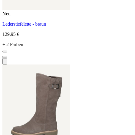
Neu
Lederstiefelette - braun
129,95 €
+ 2 Farben