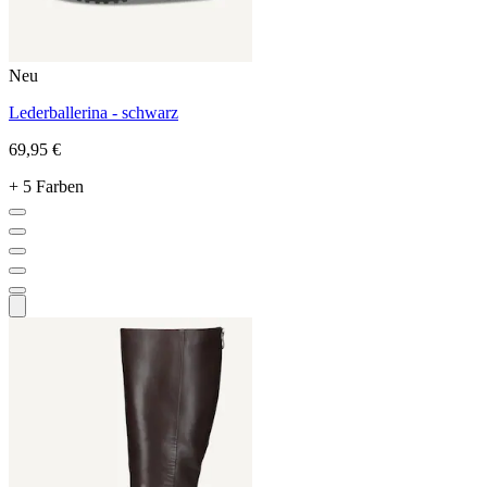
Neu
Lederballerina - schwarz
69,95 €
+ 5 Farben