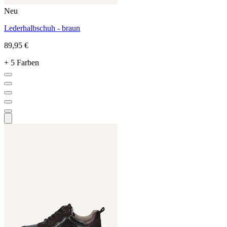
Neu
Lederhalbschuh - braun
89,95 €
+ 5 Farben