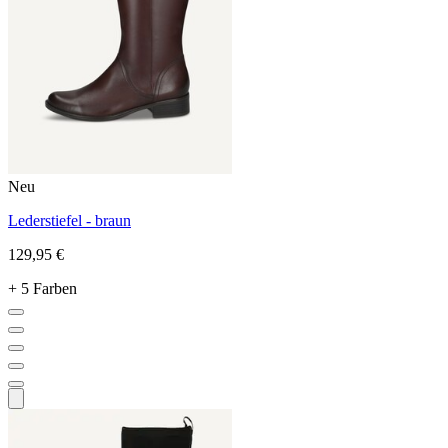
Neu
Lederstiefel - braun
129,95 €
+ 5 Farben