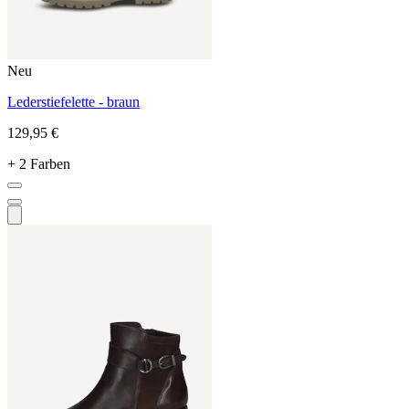
Neu
Lederstiefelette - braun
129,95 €
+ 2 Farben