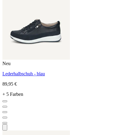
Neu
Lederhalbschuh - blau
89,95 €
+ 5 Farben