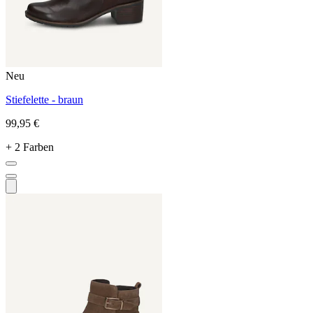
Neu
Stiefelette - braun
99,95 €
+ 2 Farben