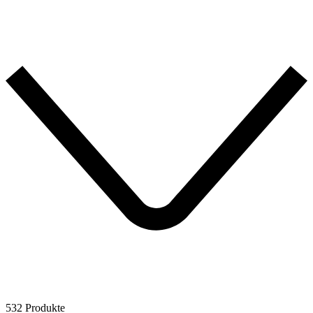
532 Produkte