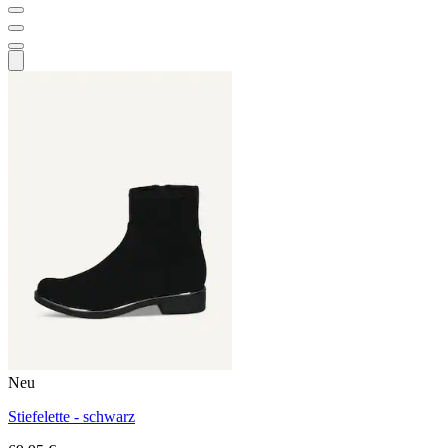
Neu
Stiefelette - schwarz