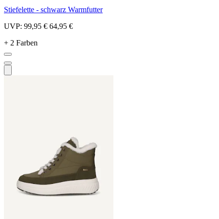
Stiefelette - schwarz Warmfutter
UVP:
99,95 €
64,95 €
+ 2 Farben