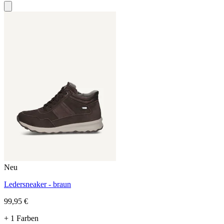
Neu
Ledersneaker - braun
99,95 €
+ 1 Farben