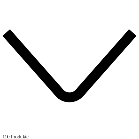
110 Produkte