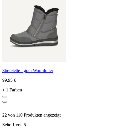
Stiefelette - grau Warmfutter
99,95 €
+ 1 Farben
22 von 110 Produkten angezeigt
Seite 1 von 5