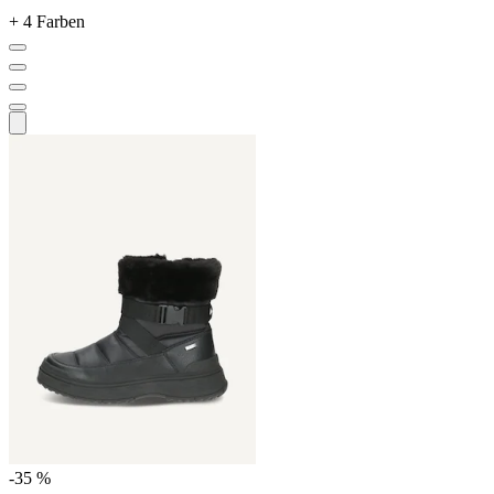
+ 4 Farben
-35 %