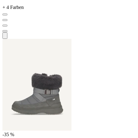
+ 4 Farben
-35 %