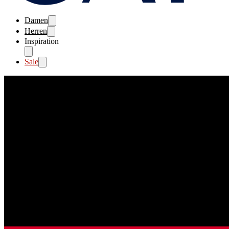
Damen
Herren
Inspiration
Sale