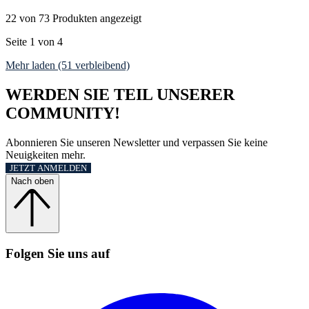
22 von 73 Produkten angezeigt
Seite 1 von 4
Mehr laden (51 verbleibend)
WERDEN SIE TEIL UNSERER
COMMUNITY!
Abonnieren Sie unseren Newsletter und verpassen Sie keine
Neuigkeiten mehr.
JETZT ANMELDEN
Nach oben
Folgen Sie uns auf