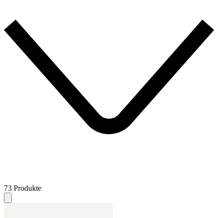
73 Produkte