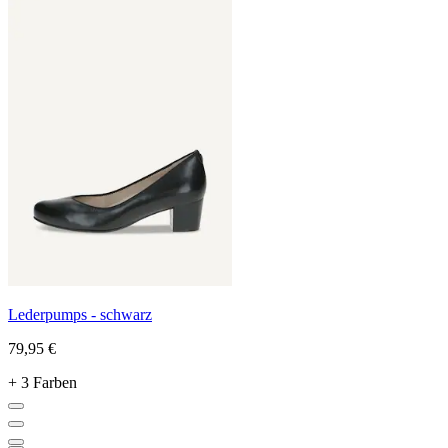
Lederpumps - schwarz
79,95 €
+ 3 Farben