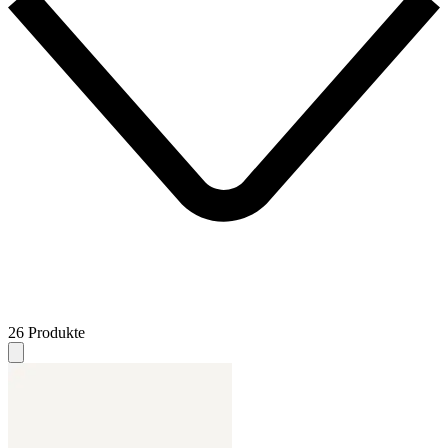
26 Produkte