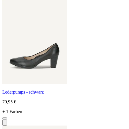
Lederpumps - schwarz
79,95 €
+ 1 Farben