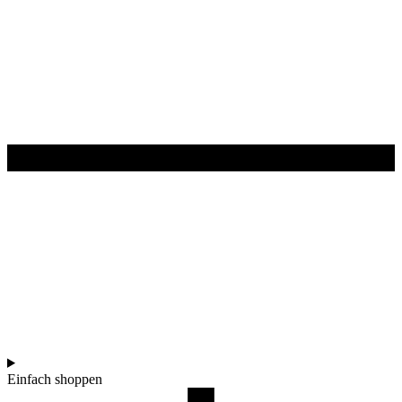
Einfach shoppen