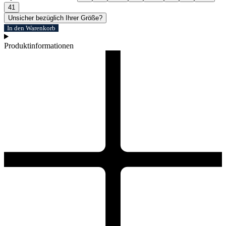
41
Unsicher bezüglich Ihrer Größe?
In den Warenkorb
Produktinformationen