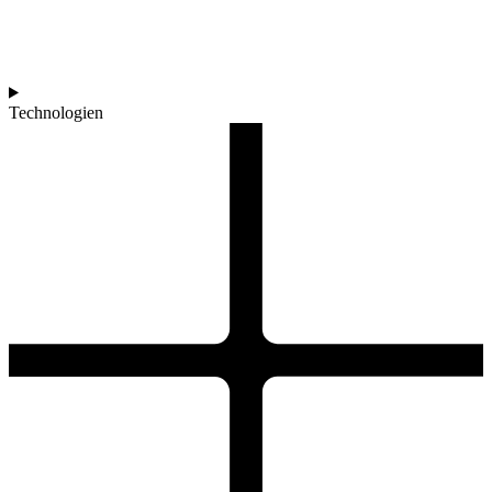
Technologien