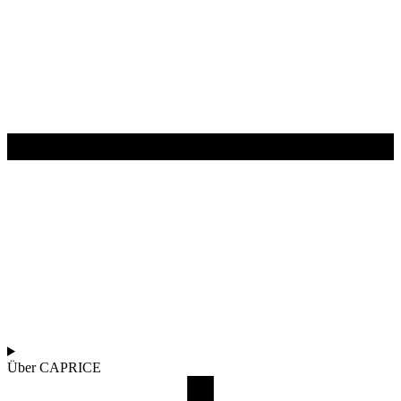
Über CAPRICE