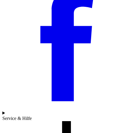
Service & Hilfe