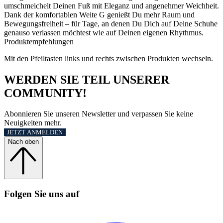
umschmeichelt Deinen Fuß mit Eleganz und angenehmer Weichheit.
Dank der komfortablen Weite G genießt Du mehr Raum und
Bewegungsfreiheit – für Tage, an denen Du Dich auf Deine Schuhe
genauso verlassen möchtest wie auf Deinen eigenen Rhythmus.
Produktempfehlungen
Mit den Pfeiltasten links und rechts zwischen Produkten wechseln.
WERDEN SIE TEIL UNSERER
COMMUNITY!
Abonnieren Sie unseren Newsletter und verpassen Sie keine
Neuigkeiten mehr.
JETZT ANMELDEN
Nach oben
Folgen Sie uns auf