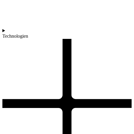
Technologien