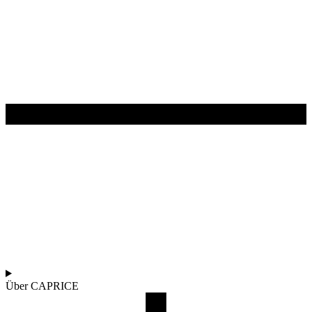
Über CAPRICE