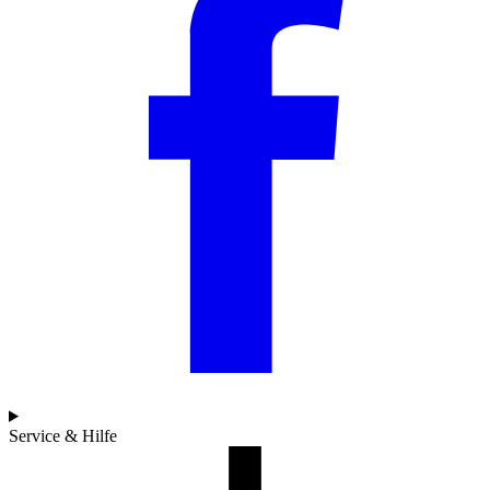
Service & Hilfe