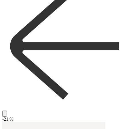
-21 %