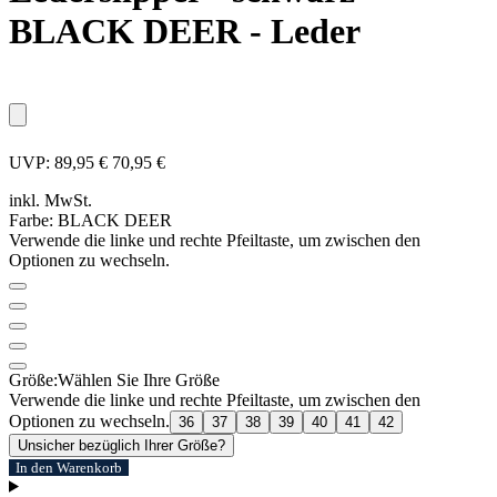
BLACK DEER - Leder
UVP:
89,95 €
70,95 €
inkl. MwSt.
Farbe:
BLACK DEER
Verwende die linke und rechte Pfeiltaste, um zwischen den
Optionen zu wechseln.
Größe:
Wählen Sie Ihre Größe
Verwende die linke und rechte Pfeiltaste, um zwischen den
Optionen zu wechseln.
36
37
38
39
40
41
42
Unsicher bezüglich Ihrer Größe?
In den Warenkorb