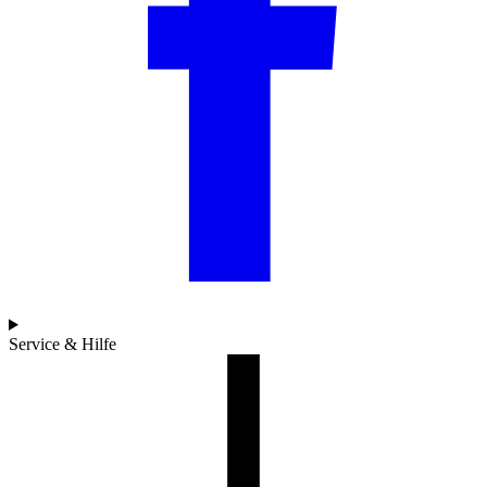
Service & Hilfe