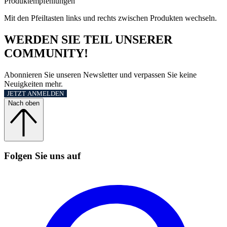
Produktempfehlungen
Mit den Pfeiltasten links und rechts zwischen Produkten wechseln.
WERDEN SIE TEIL UNSERER
COMMUNITY!
Abonnieren Sie unseren Newsletter und verpassen Sie keine
Neuigkeiten mehr.
JETZT ANMELDEN
Nach oben
Folgen Sie uns auf