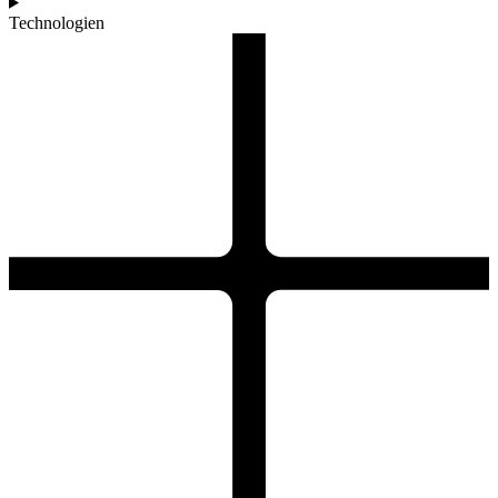
Technologien