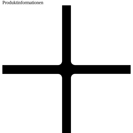
Produktinformationen