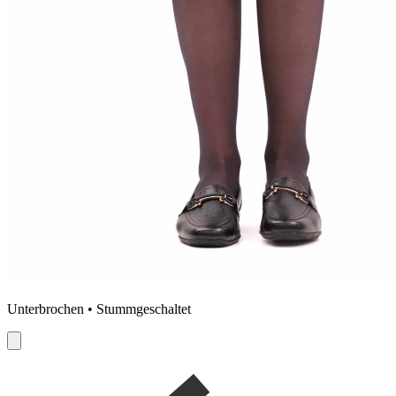
Unterbrochen • Stummgeschaltet