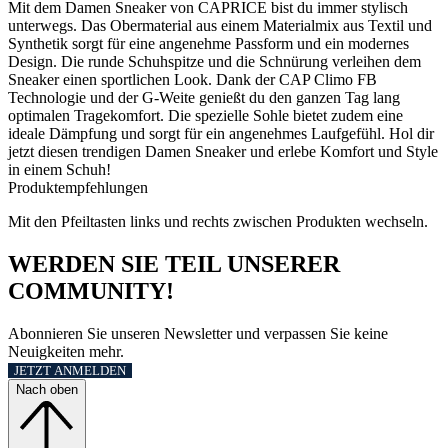
Mit dem Damen Sneaker von CAPRICE bist du immer stylisch
unterwegs. Das Obermaterial aus einem Materialmix aus Textil und
Synthetik sorgt für eine angenehme Passform und ein modernes
Design. Die runde Schuhspitze und die Schnürung verleihen dem
Sneaker einen sportlichen Look. Dank der CAP Climo FB
Technologie und der G-Weite genießt du den ganzen Tag lang
optimalen Tragekomfort. Die spezielle Sohle bietet zudem eine
ideale Dämpfung und sorgt für ein angenehmes Laufgefühl. Hol dir
jetzt diesen trendigen Damen Sneaker und erlebe Komfort und Style
in einem Schuh!
Produktempfehlungen
Mit den Pfeiltasten links und rechts zwischen Produkten wechseln.
WERDEN SIE TEIL UNSERER
COMMUNITY!
Abonnieren Sie unseren Newsletter und verpassen Sie keine
Neuigkeiten mehr.
JETZT ANMELDEN
Nach oben