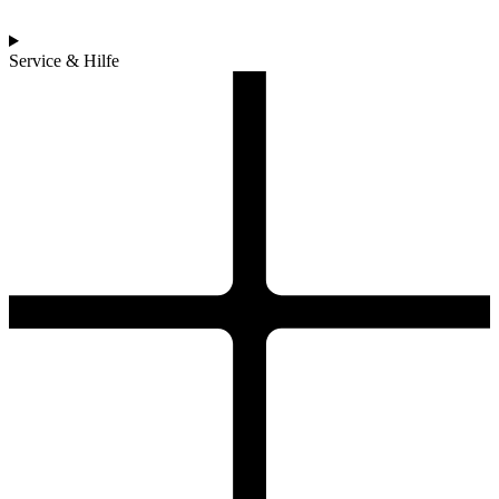
Service & Hilfe