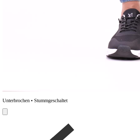
Unterbrochen • Stummgeschaltet