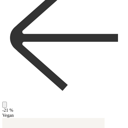
-21 %
Vegan