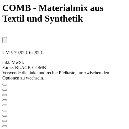
COMB - Materialmix aus
Textil und Synthetik
UVP:
79,95 €
62,95 €
inkl. MwSt.
Farbe:
BLACK COMB
Verwende die linke und rechte Pfeiltaste, um zwischen den
Optionen zu wechseln.