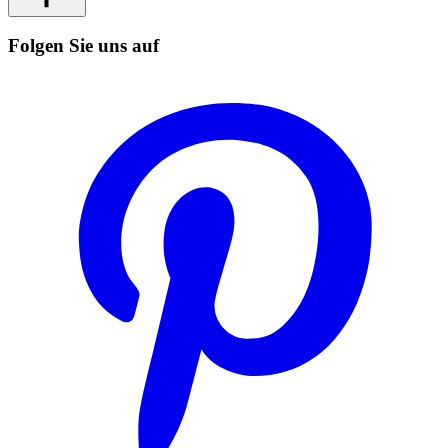
Folgen Sie uns auf