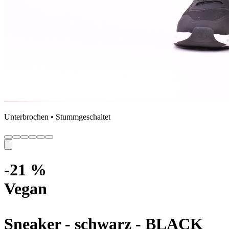
Unterbrochen • Stummgeschaltet
-21 %
Vegan
Sneaker - schwarz
- BLACK