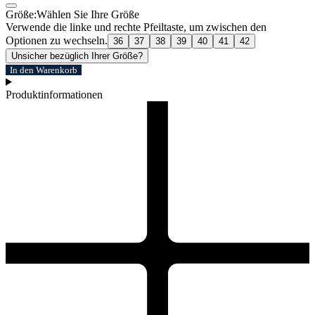
Größe:
Wählen Sie Ihre Größe
Verwende die linke und rechte Pfeiltaste, um zwischen den
Optionen zu wechseln.
36
37
38
39
40
41
42
Unsicher bezüglich Ihrer Größe?
In den Warenkorb
Produktinformationen