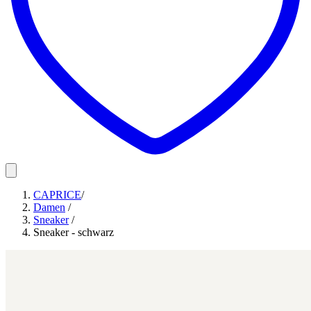
CAPRICE
/
Damen
/
Sneaker
/
Sneaker - schwarz