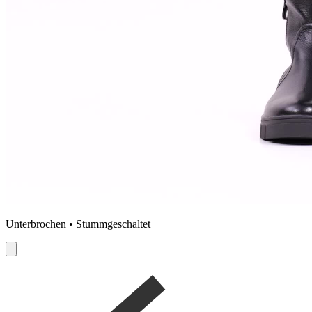
Unterbrochen • Stummgeschaltet