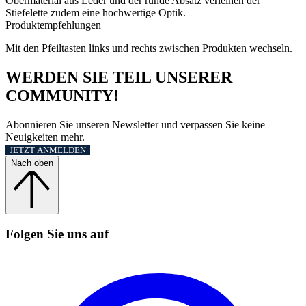
Obermaterial aus Leder und der runde Absatz verleihen der
Stiefelette zudem eine hochwertige Optik.
Produktempfehlungen
Mit den Pfeiltasten links und rechts zwischen Produkten wechseln.
WERDEN SIE TEIL UNSERER
COMMUNITY!
Abonnieren Sie unseren Newsletter und verpassen Sie keine
Neuigkeiten mehr.
JETZT ANMELDEN
Nach oben
Folgen Sie uns auf