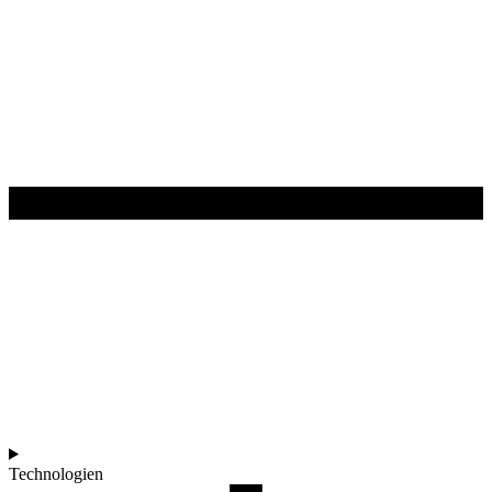
Technologien