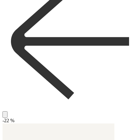
-22 %