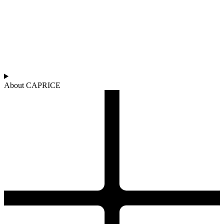
About CAPRICE