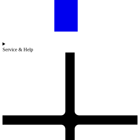
Service & Help