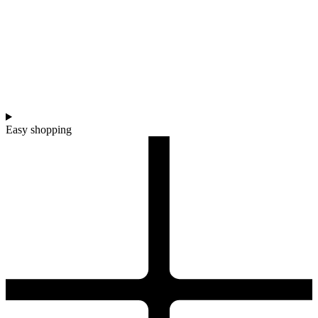
Easy shopping