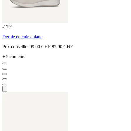
-17%
Derbie en cuir - blanc
Prix conseillé:
99.90 CHF
82.90 CHF
+ 5 couleurs