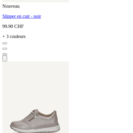
Nouveau
Slipper en cuir - noir
99.90 CHF
+ 3 couleurs