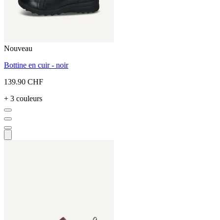
Nouveau
Bottine en cuir - noir
139.90 CHF
+ 3 couleurs