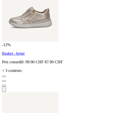
-12%
Basket - beige
Prix conseillé:
99.90 CHF
87.90 CHF
+ 3 couleurs