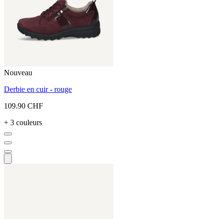
Nouveau
Derbie en cuir - rouge
109.90 CHF
+ 3 couleurs