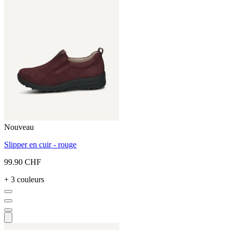
Nouveau
Slipper en cuir - rouge
99.90 CHF
+ 3 couleurs