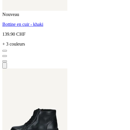
Nouveau
Bottine en cuir - khaki
139.90 CHF
+ 3 couleurs