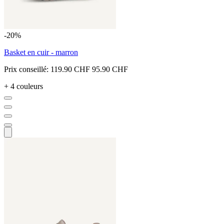
-20%
Basket en cuir - marron
Prix conseillé:
119.90 CHF
95.90 CHF
+ 4 couleurs