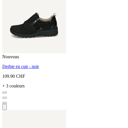
Nouveau
Derbie en cuir - noir
109.90 CHF
+ 3 couleurs