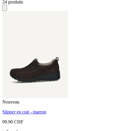
24 produits
Nouveau
Slipper en cuir - marron
99.90 CHF