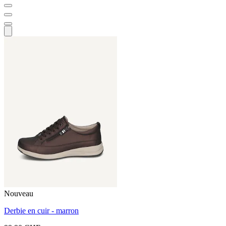
Nouveau
Derbie en cuir - marron