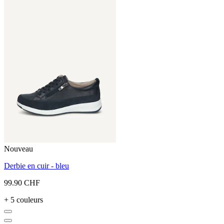
Nouveau
Derbie en cuir - bleu
99.90 CHF
+ 5 couleurs