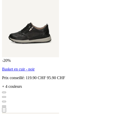
-20%
Basket en cuir - noir
Prix conseillé:
119.90 CHF
95.90 CHF
+ 4 couleurs