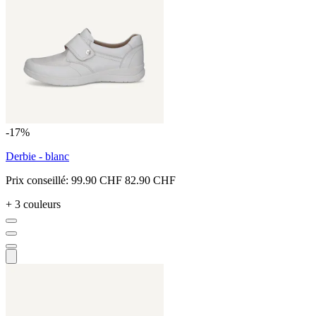
-17%
Derbie - blanc
Prix conseillé:
99.90 CHF
82.90 CHF
+ 3 couleurs