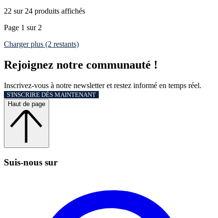
22 sur 24 produits affichés
Page 1 sur 2
Charger plus (2 restants)
Rejoignez notre communauté !
Inscrivez-vous à notre newsletter et restez informé en temps réel.
S'INSCRIRE DÈS MAINTENANT
Haut de page
Suis‑nous sur