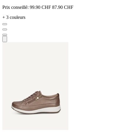
Prix conseillé:
99.90 CHF
87.90 CHF
+ 3 couleurs