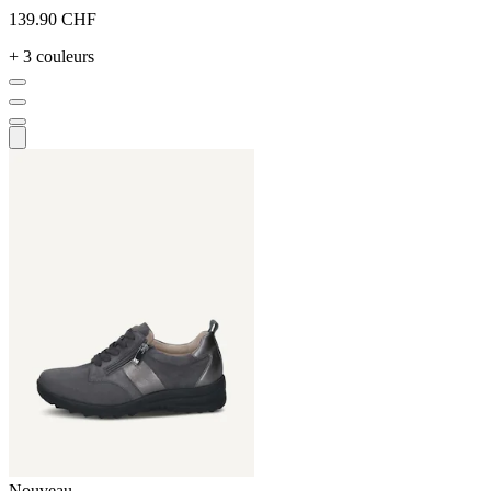
139.90 CHF
+ 3 couleurs
Nouveau