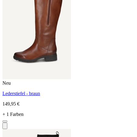
Neu
Lederstiefel - braun
149,95 €
+ 1 Farben