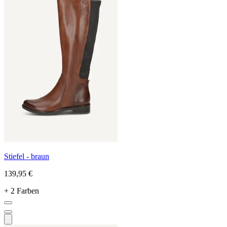
Stiefel - braun
139,95 €
+ 2 Farben