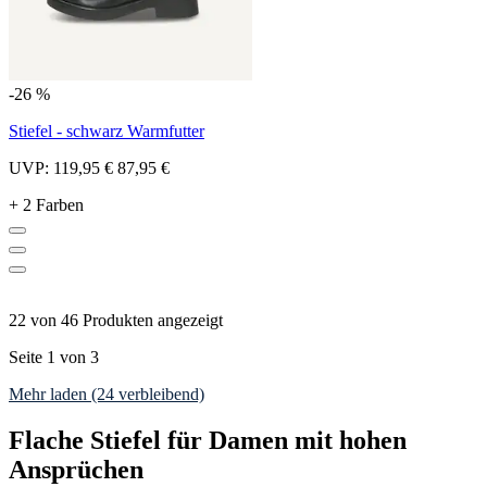
-26 %
Stiefel - schwarz Warmfutter
UVP:
119,95 €
87,95 €
+ 2 Farben
22 von 46 Produkten angezeigt
Seite 1 von 3
Mehr laden (24 verbleibend)
Flache Stiefel für Damen mit hohen
Ansprüchen