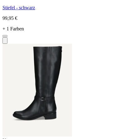
Stiefel - schwarz
99,95 €
+ 1 Farben