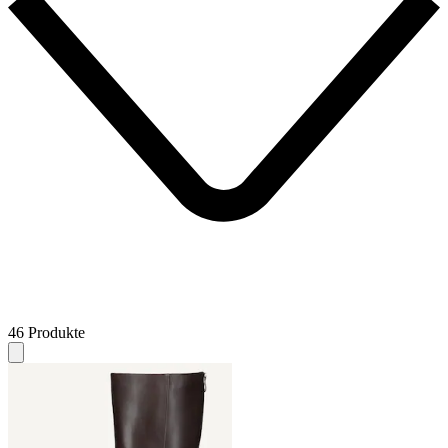
46 Produkte