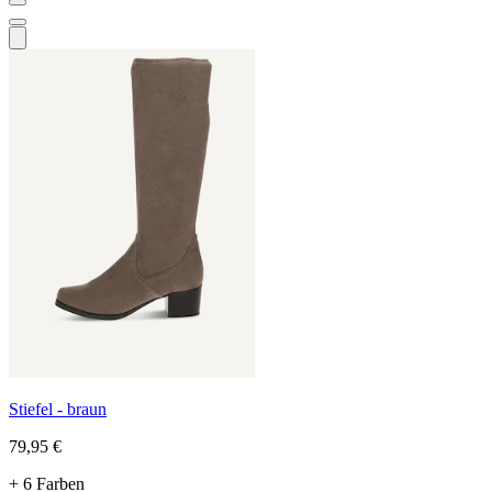
Stiefel - braun
79,95 €
+ 6 Farben