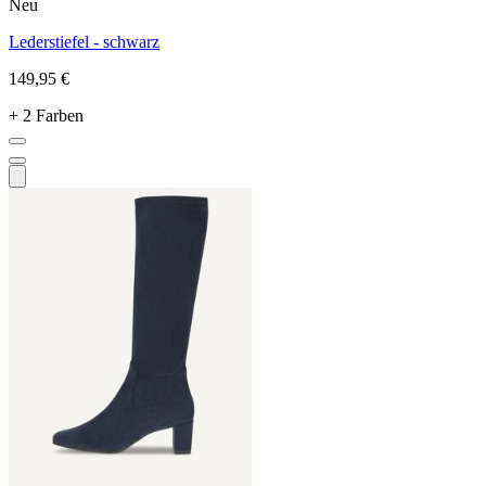
Neu
Lederstiefel - schwarz
149,95 €
+ 2 Farben