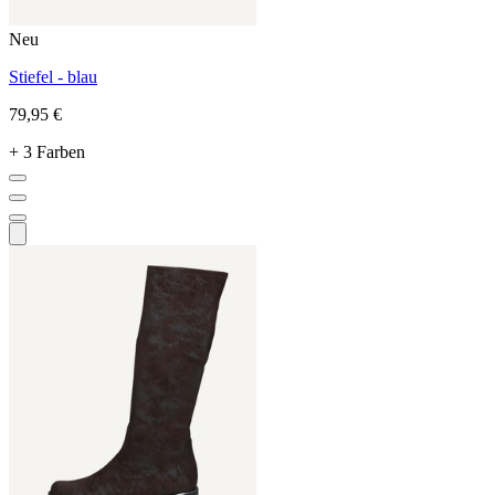
Neu
Stiefel - blau
79,95 €
+ 3 Farben