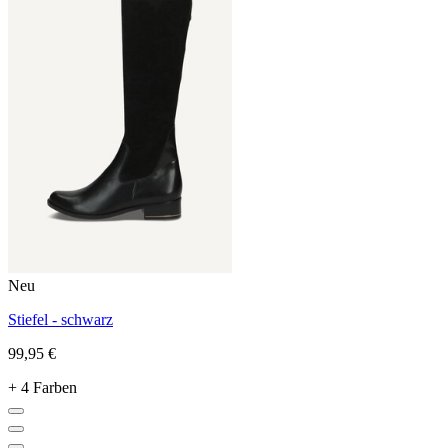
Neu
Stiefel - schwarz
99,95 €
+ 4 Farben