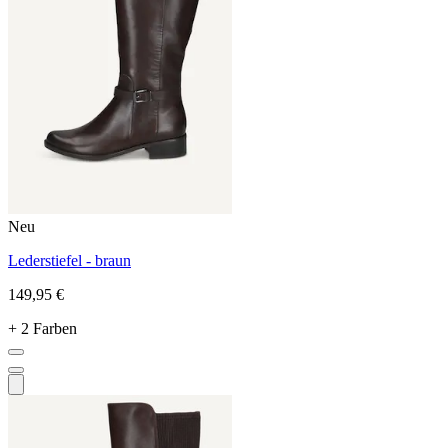
Neu
Lederstiefel - braun
149,95 €
+ 2 Farben