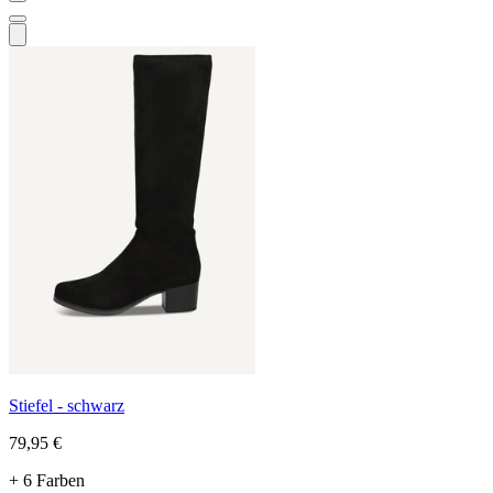
Stiefel - schwarz
79,95 €
+ 6 Farben