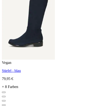
Vegan
Stiefel - blau
79,95 €
+ 8 Farben