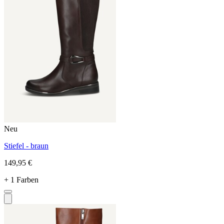
Neu
Stiefel - braun
149,95 €
+ 1 Farben