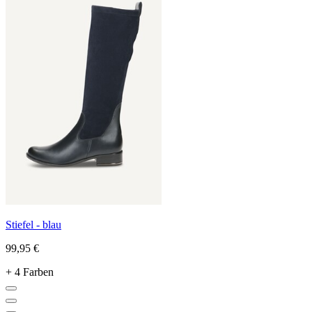
Stiefel - blau
99,95 €
+ 4 Farben