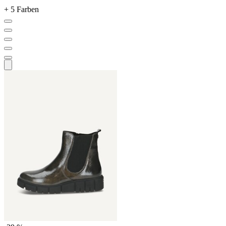
+ 5 Farben