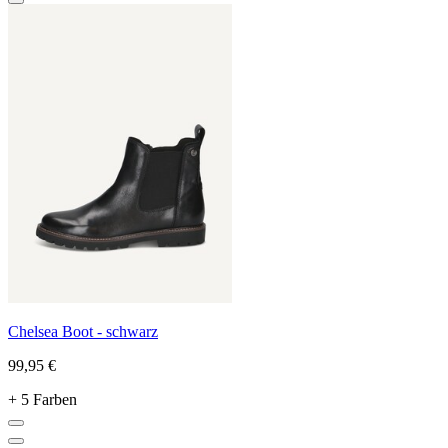
Chelsea Boot - schwarz
99,95 €
+ 5 Farben