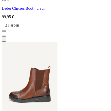
Leder Chelsea Boot - braun
99,95 €
+ 2 Farben