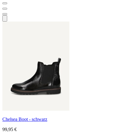
Chelsea Boot - schwarz
99,95 €