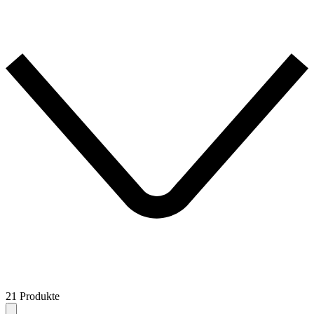
21 Produkte