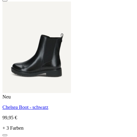
Neu
Chelsea Boot - schwarz
99,95 €
+ 3 Farben