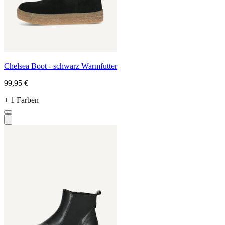
Chelsea Boot - schwarz Warmfutter
99,95 €
+ 1 Farben