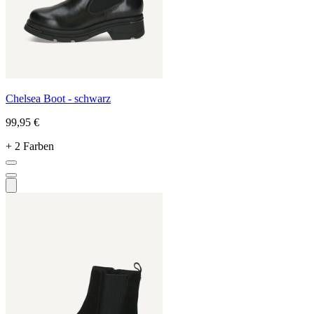
Chelsea Boot - schwarz
99,95 €
+ 2 Farben