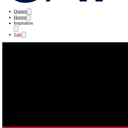
Damen
Herren
Inspiration
Sale