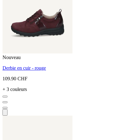
Nouveau
Derbie en cuir - rouge
109.90 CHF
+ 3 couleurs