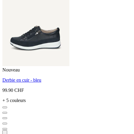
Nouveau
Derbie en cuir - bleu
99.90 CHF
+ 5 couleurs