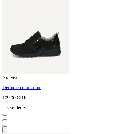
Nouveau
Derbie en cuir - noir
109.90 CHF
+ 3 couleurs