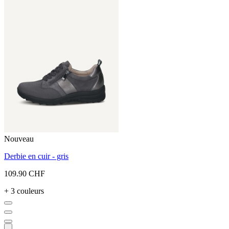
Nouveau
Derbie en cuir - gris
109.90 CHF
+ 3 couleurs