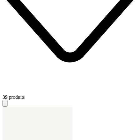
39 produits