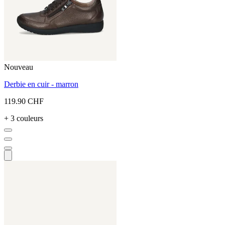
Nouveau
Derbie en cuir - marron
119.90 CHF
+ 3 couleurs