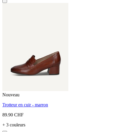
Nouveau
Trotteur en cuir - marron
89.90 CHF
+ 3 couleurs