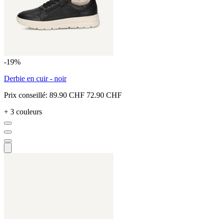
-19%
Derbie en cuir - noir
Prix conseillé:
89.90 CHF
72.90 CHF
+ 3 couleurs