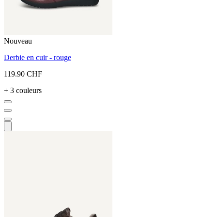
Nouveau
Derbie en cuir - rouge
119.90 CHF
+ 3 couleurs