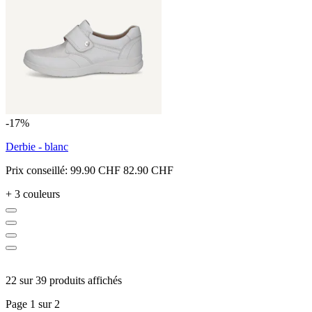
-17%
Derbie - blanc
Prix conseillé:
99.90 CHF
82.90 CHF
+ 3 couleurs
22 sur 39 produits affichés
Page 1 sur 2