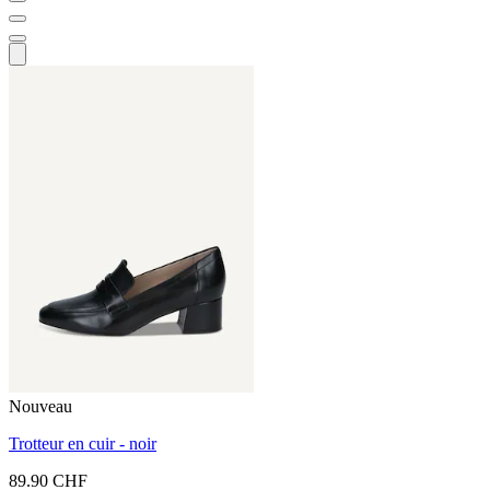
Nouveau
Trotteur en cuir - noir
89.90 CHF