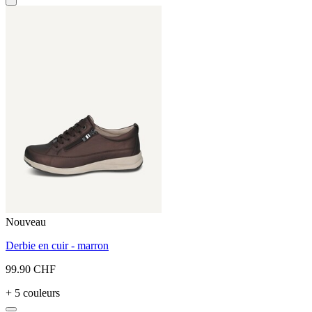
Nouveau
Derbie en cuir - marron
99.90 CHF
+ 5 couleurs