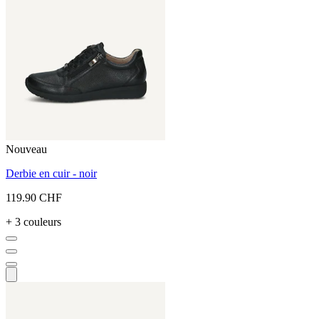
Nouveau
Derbie en cuir - noir
119.90 CHF
+ 3 couleurs