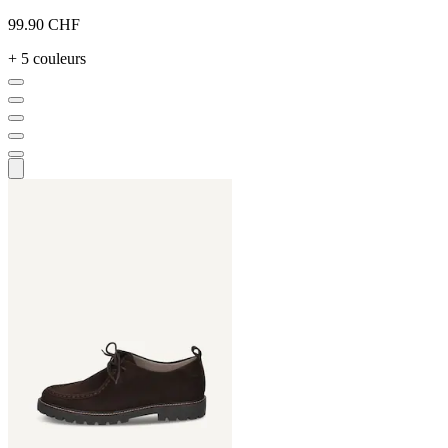
99.90 CHF
+ 5 couleurs