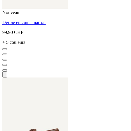
Nouveau
Derbie en cuir - marron
99.90 CHF
+ 5 couleurs