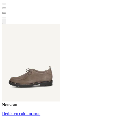
Nouveau
Derbie en cuir - marron