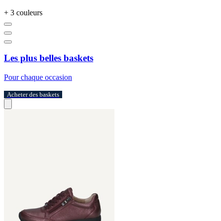
+ 3 couleurs
Les plus belles baskets
Pour chaque occasion
Acheter des baskets