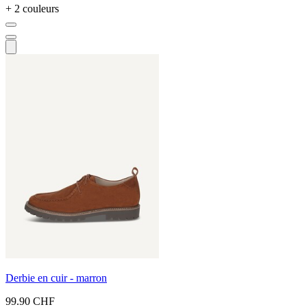
+ 2 couleurs
Derbie en cuir - marron
99.90 CHF