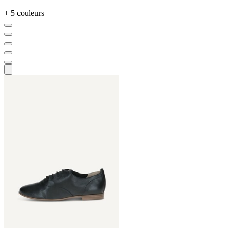
+ 5 couleurs