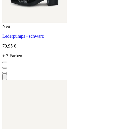
Neu
Lederpumps - schwarz
79,95 €
+ 3 Farben