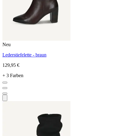
Neu
Lederstiefelette - braun
129,95 €
+ 3 Farben