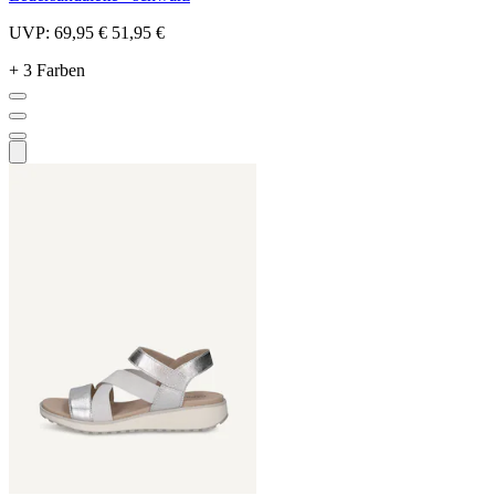
UVP:
69,95 €
51,95 €
+ 3 Farben