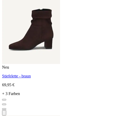
Neu
Stiefelette - braun
69,95 €
+ 3 Farben