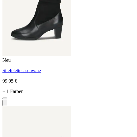
Neu
Stiefelette - schwarz
99,95 €
+ 1 Farben