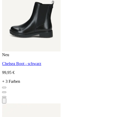
Neu
Chelsea Boot - schwarz
99,95 €
+ 3 Farben