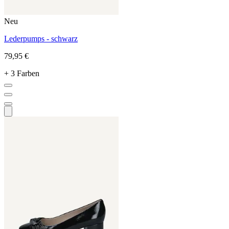
Neu
Lederpumps - schwarz
79,95 €
+ 3 Farben