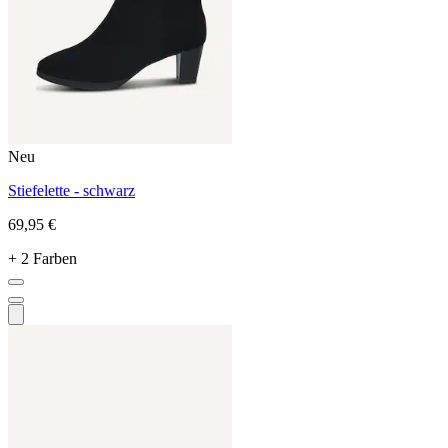
Neu
Stiefelette - schwarz
69,95 €
+ 2 Farben