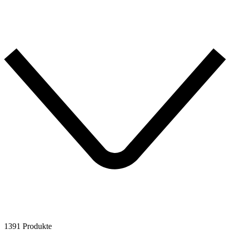
1391 Produkte