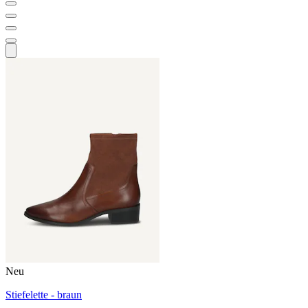
Neu
Stiefelette - braun