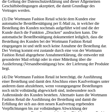
die Geltung der Datenschutzerklärung und dieser Allgemeinen
Geschäftsbedingungen akzeptiert, die damit Grundlage des
Vertrages werden.
(3) Die Wortmann Fashion Retail schickt dem Kunden eine
automatische Bestellbestätigung per E-Mail zu, in welcher die
Bestellung des Kunden nochmals aufgeführt wird und die der
Kunde durch die Funktion „Drucken“ ausdrucken kann. Die
automatische Bestellbestätigung dokumentiert lediglich, dass die
Bestellung des Kunden bei der Wortmann Fashion Retail
eingegangen ist und stellt noch keine Annahme der Bestellung dar.
Der Vertrag kommt erst zustande durch eine von der Wortmann
Fashion Retail abgegebene Annahmeerklärung, die entweder mit
gesonderter Mail erfolgt oder in einer Mitteilung über die
Auslieferung (Versandbestätigung) bzw. der Lieferung der Produkte
liegt.
(4) Die Wortmann Fashion Retail ist berechtigt, die Ausführung
einer Bestellung und damit den Abschluss eines Kaufvertrages unter
anderem dann abzulehnen, wenn vorangegangene Bestellungen
noch nicht vollständig abgewickelt sind, insbesondere noch
Außenstände des Kunden bestehen. Alternativ kann die Wortmann
Fashion Retail die Ausführung der Bestellung und damit die
Erfüllung der sich aus dem neuen Kaufvertrag ergebenden
Verpflichtungen bis zur vollständigen Abwicklung der