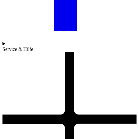
Service & Hilfe