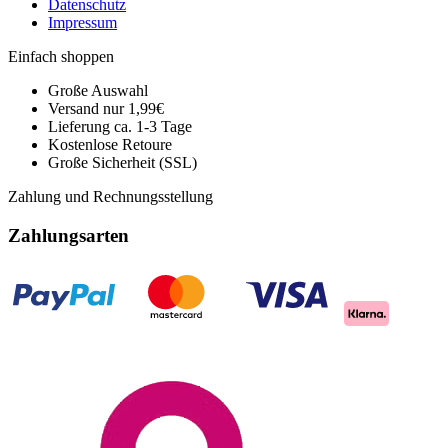
Datenschutz
Impressum
Einfach shoppen
Große Auswahl
Versand nur 1,99€
Lieferung ca. 1-3 Tage
Kostenlose Retoure
Große Sicherheit (SSL)
Zahlung und Rechnungsstellung
Zahlungsarten