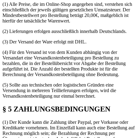
(1) Alle Preise, die im Online-Shop angegeben sind, verstehen sich
einschließlich der jeweils gültigen gesetzlichen Umsatzsteuer. Der
Mindestbestellwert pro Bestellung beträgt 20,00€, maßgeblich ist
hierfür der tatsächliche Warenwert.
(2) Lieferungen erfolgen ausschließlich innerhalb Deutschlands.
(3) Der Versand der Ware erfolgt mit DHL.
(4) Für den Versand ist von dem Kunden abhängig von der
Versandart eine Versandkostenbeteiligung pro Bestellung zu
bezahlen, die in der Bestellübersicht vor Abgabe der Bestellung
aufgeführt ist. Die Anzahl der bestellten Produkte ist für die
Berechnung der Versandkostenbeteiligung ohne Bedeutung.
(5) Sollte aus technischen oder logistischen Gründen eine
Versendung in mehreren Teillieferungen erfolgen, wird die
Versandkostenbeteiligung nur einmal berechnet.
§ 5 ZAHLUNGSBEDINGUNGEN
(1) Der Kunde kann die Zahlung über Paypal, per Vorkasse oder
Kreditkarte vornehmen. Im Einzelfall kann auch eine Bestellung auf
Rechnung möglich sein; die Bezahlung der Rechnung per