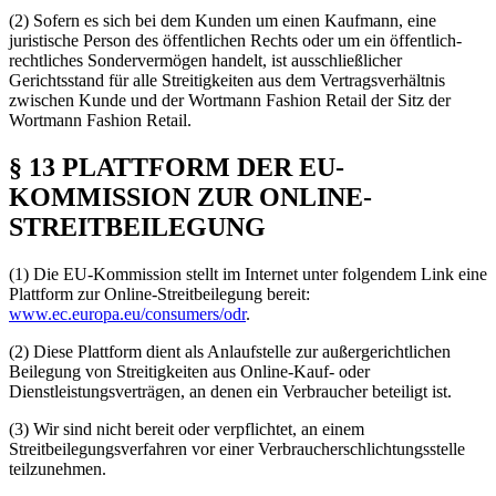
(2) Sofern es sich bei dem Kunden um einen Kaufmann, eine
juristische Person des öffentlichen Rechts oder um ein öffentlich-
rechtliches Sondervermögen handelt, ist ausschließlicher
Gerichtsstand für alle Streitigkeiten aus dem Vertragsverhältnis
zwischen Kunde und der Wortmann Fashion Retail der Sitz der
Wortmann Fashion Retail.
§ 13 PLATTFORM DER EU-
KOMMISSION ZUR ONLINE-
STREITBEILEGUNG
(1) Die EU-Kommission stellt im Internet unter folgendem Link eine
Plattform zur Online-Streitbeilegung bereit:
www.ec.europa.eu/consumers/odr
.
(2) Diese Plattform dient als Anlaufstelle zur außergerichtlichen
Beilegung von Streitigkeiten aus Online-Kauf- oder
Dienstleistungsverträgen, an denen ein Verbraucher beteiligt ist.
(3) Wir sind nicht bereit oder verpflichtet, an einem
Streitbeilegungsverfahren vor einer Verbraucherschlichtungsstelle
teilzunehmen.