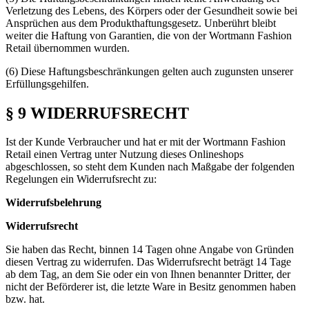
Verletzung des Lebens, des Körpers oder der Gesundheit sowie bei
Ansprüchen aus dem Produkthaftungsgesetz. Unberührt bleibt
weiter die Haftung von Garantien, die von der Wortmann Fashion
Retail übernommen wurden.
(6) Diese Haftungsbeschränkungen gelten auch zugunsten unserer
Erfüllungsgehilfen.
§ 9 WIDERRUFSRECHT
Ist der Kunde Verbraucher und hat er mit der Wortmann Fashion
Retail einen Vertrag unter Nutzung dieses Onlineshops
abgeschlossen, so steht dem Kunden nach Maßgabe der folgenden
Regelungen ein Widerrufsrecht zu:
Widerrufsbelehrung
Widerrufsrecht
Sie haben das Recht, binnen 14 Tagen ohne Angabe von Gründen
diesen Vertrag zu widerrufen. Das Widerrufsrecht beträgt 14 Tage
ab dem Tag, an dem Sie oder ein von Ihnen benannter Dritter, der
nicht der Beförderer ist, die letzte Ware in Besitz genommen haben
bzw. hat.