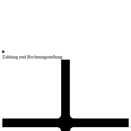
Zahlung und Rechnungsstellung