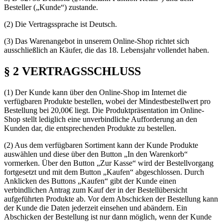
Besteller („Kunde“) zustande.
(2) Die Vertragssprache ist Deutsch.
(3) Das Warenangebot in unserem Online-Shop richtet sich
ausschließlich an Käufer, die das 18. Lebensjahr vollendet haben.
§ 2 VERTRAGSSCHLUSS
(1) Der Kunde kann über den Online-Shop im Internet die
verfügbaren Produkte bestellen, wobei der Mindestbestellwert pro
Bestellung bei 20,00€ liegt. Die Produktpräsentation im Online-
Shop stellt lediglich eine unverbindliche Aufforderung an den
Kunden dar, die entsprechenden Produkte zu bestellen.
(2) Aus dem verfügbaren Sortiment kann der Kunde Produkte
auswählen und diese über den Button „In den Warenkorb“
vormerken. Über den Button „Zur Kasse“ wird der Bestellvorgang
fortgesetzt und mit dem Button „Kaufen“ abgeschlossen. Durch
Anklicken des Buttons „Kaufen“ gibt der Kunde einen
verbindlichen Antrag zum Kauf der in der Bestellübersicht
aufgeführten Produkte ab. Vor dem Abschicken der Bestellung kann
der Kunde die Daten jederzeit einsehen und abändern. Ein
Abschicken der Bestellung ist nur dann möglich, wenn der Kunde