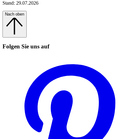
Stand: 29.07.2026
Nach oben
Folgen Sie uns auf