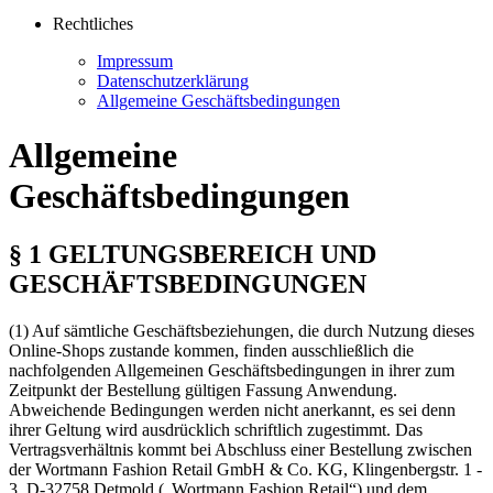
Rechtliches
Impressum
Datenschutzerklärung
Allgemeine Geschäftsbedingungen
Allgemeine
Geschäftsbedingungen
§ 1 GELTUNGSBEREICH UND
GESCHÄFTSBEDINGUNGEN
(1) Auf sämtliche Geschäftsbeziehungen, die durch Nutzung dieses
Online-Shops zustande kommen, finden ausschließlich die
nachfolgenden Allgemeinen Geschäftsbedingungen in ihrer zum
Zeitpunkt der Bestellung gültigen Fassung Anwendung.
Abweichende Bedingungen werden nicht anerkannt, es sei denn
ihrer Geltung wird ausdrücklich schriftlich zugestimmt. Das
Vertragsverhältnis kommt bei Abschluss einer Bestellung zwischen
der Wortmann Fashion Retail GmbH & Co. KG, Klingenbergstr. 1 -
3, D-32758 Detmold („Wortmann Fashion Retail“) und dem