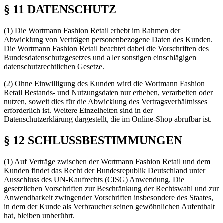
§ 11 DATENSCHUTZ
(1) Die Wortmann Fashion Retail erhebt im Rahmen der
Abwicklung von Verträgen personenbezogene Daten des Kunden.
Die Wortmann Fashion Retail beachtet dabei die Vorschriften des
Bundesdatenschutzgesetzes und aller sonstigen einschlägigen
datenschutzrechtlichen Gesetze.
(2) Ohne Einwilligung des Kunden wird die Wortmann Fashion
Retail Bestands- und Nutzungsdaten nur erheben, verarbeiten oder
nutzen, soweit dies für die Abwicklung des Vertragsverhältnisses
erforderlich ist. Weitere Einzelheiten sind in der
Datenschutzerklärung dargestellt, die im Online-Shop abrufbar ist.
§ 12 SCHLUSSBESTIMMUNGEN
(1) Auf Verträge zwischen der Wortmann Fashion Retail und dem
Kunden findet das Recht der Bundesrepublik Deutschland unter
Ausschluss des UN-Kaufrechts (CISG) Anwendung. Die
gesetzlichen Vorschriften zur Beschränkung der Rechtswahl und zur
Anwendbarkeit zwingender Vorschriften insbesondere des Staates,
in dem der Kunde als Verbraucher seinen gewöhnlichen Aufenthalt
hat, bleiben unberührt.