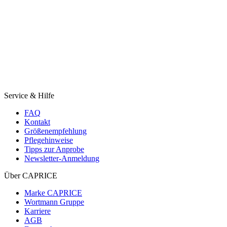
Service & Hilfe
FAQ
Kontakt
Größenempfehlung
Pflegehinweise
Tipps zur Anprobe
Newsletter-Anmeldung
Über CAPRICE
Marke CAPRICE
Wortmann Gruppe
Karriere
AGB