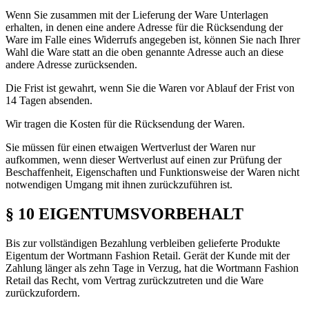
Wenn Sie zusammen mit der Lieferung der Ware Unterlagen
erhalten, in denen eine andere Adresse für die Rücksendung der
Ware im Falle eines Widerrufs angegeben ist, können Sie nach Ihrer
Wahl die Ware statt an die oben genannte Adresse auch an diese
andere Adresse zurücksenden.
Die Frist ist gewahrt, wenn Sie die Waren vor Ablauf der Frist von
14 Tagen absenden.
Wir tragen die Kosten für die Rücksendung der Waren.
Sie müssen für einen etwaigen Wertverlust der Waren nur
aufkommen, wenn dieser Wertverlust auf einen zur Prüfung der
Beschaffenheit, Eigenschaften und Funktionsweise der Waren nicht
notwendigen Umgang mit ihnen zurückzuführen ist.
§ 10 EIGENTUMSVORBEHALT
Bis zur vollständigen Bezahlung verbleiben gelieferte Produkte
Eigentum der Wortmann Fashion Retail. Gerät der Kunde mit der
Zahlung länger als zehn Tage in Verzug, hat die Wortmann Fashion
Retail das Recht, vom Vertrag zurückzutreten und die Ware
zurückzufordern.