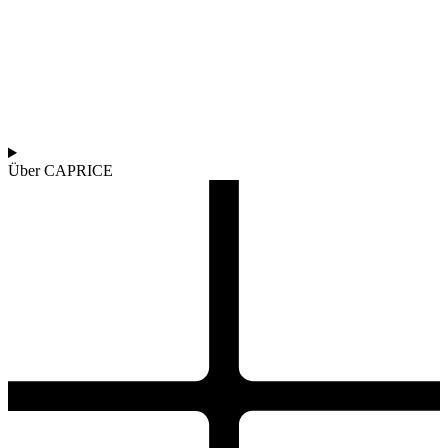
Über CAPRICE