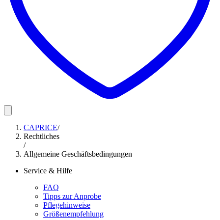
CAPRICE
/
Rechtliches
/
Allgemeine Geschäftsbedingungen
Service & Hilfe
FAQ
Tipps zur Anprobe
Pflegehinweise
Größenempfehlung