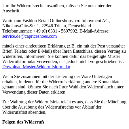
Um Ihr Widerrufsrecht auszuüben, müssen Sie uns unter der
Anschrift
Wortmann Fashion Retail Onlineshops, c/o fuljoyment AG,
Nikolaus-Otto-Str. 1, 22946 Trittau, Deutschland
Telefonnummer: +49 (0) 6331 - 5697992, E-Mail-Adresse:
service.de@capriceshoes.com
mittels einer eindeutigen Erklärung (z.B. ein mit der Post versandter
Brief, Telefax oder E-Mail) über Ihren Entschluss, diesen Vertrag zu
widerrufen, informieren. Sie können dafür das beigefügte Muster-
Widerrufsformular verwenden, das jedoch nicht vorgeschrieben ist:
Download Muster-Widerrufsformular
Wenn Sie zusammen mit der Lieferung der Ware Unterlagen
erhalten, in denen für die Widerrufserklärung andere Kontaktdaten
genannt sind, können Sie nach Ihrer Wahl den Widerruf auch unter
Verwendung dieser Daten erklären.
Zur Wahrung der Widerrufsfrist reicht es aus, dass Sie die Mitteilung
über die Ausübung des Widerrufsrechts vor Ablauf der
Widerrufsfrist absenden.
Folgen des Widerrufs