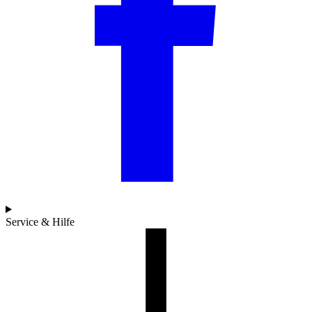
Service & Hilfe