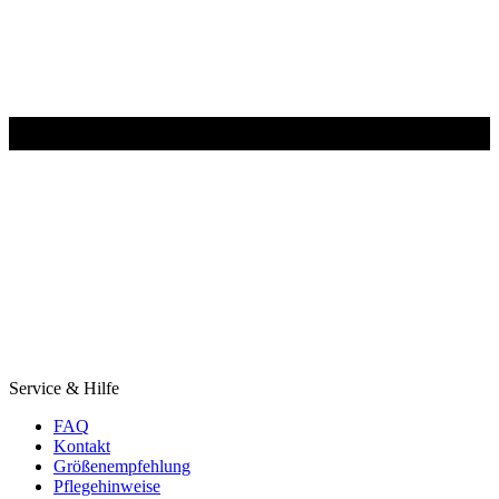
Service & Hilfe
FAQ
Kontakt
Größenempfehlung
Pflegehinweise