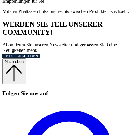
Empfehlungen für Sie
Mit den Pfeiltasten links und rechts zwischen Produkten wechseln.
WERDEN SIE TEIL UNSERER
COMMUNITY!
Abonnieren Sie unseren Newsletter und verpassen Sie keine
Neuigkeiten mehr.
JETZT ANMELDEN
Nach oben
Folgen Sie uns auf