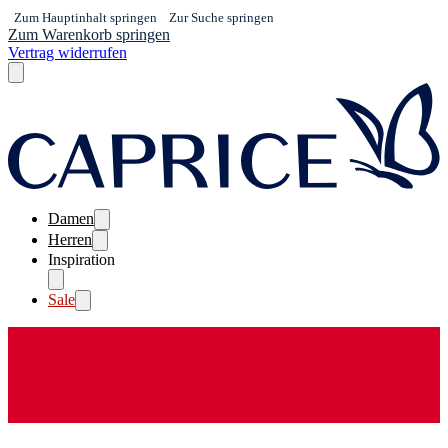
Zum Hauptinhalt springen
Zur Suche springen
Zum Warenkorb springen
Vertrag widerrufen
Damen
Herren
Inspiration
Sale