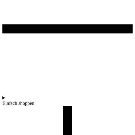
Einfach shoppen