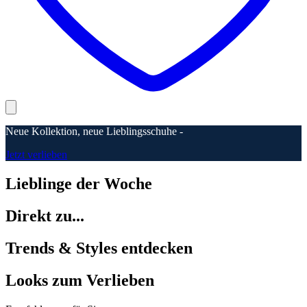
Neue Kollektion, neue Lieblingsschuhe -
Jetzt verlieben
Lieblinge der Woche
Direkt zu...
Trends & Styles entdecken
Looks zum Verlieben