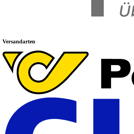
Versandarten