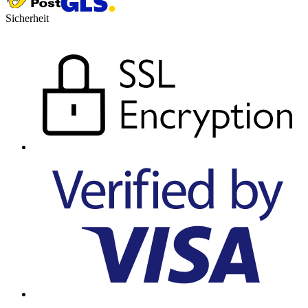
Sicherheit