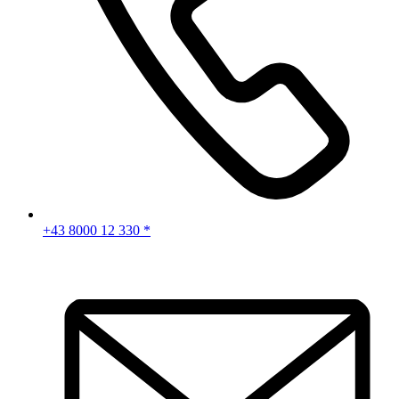
+43 8000 12 330 *