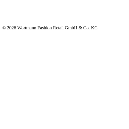
© 2026 Wortmann Fashion Retail GmbH & Co. KG