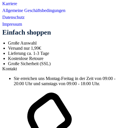
Karriere
Allgemeine Geschäftsbedingungen
Datenschutz
Impressum
Einfach shoppen
Große Auswahl
Versand nur 1,99€
Lieferung ca. 1-3 Tage
Kostenlose Retoure
Große Sicherheit (SSL)
Kontakt
Sie erreichen uns Montag-Freitag in der Zeit von 09:00 -
20:00 Uhr und samstags von 09:00 - 18:00 Uhr.