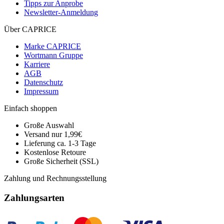
Tipps zur Anprobe
Newsletter-Anmeldung
Über CAPRICE
Marke CAPRICE
Wortmann Gruppe
Karriere
AGB
Datenschutz
Impressum
Einfach shoppen
Große Auswahl
Versand nur 1,99€
Lieferung ca. 1-3 Tage
Kostenlose Retoure
Große Sicherheit (SSL)
Zahlung und Rechnungsstellung
Zahlungsarten