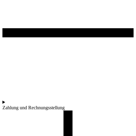
Zahlung und Rechnungsstellung