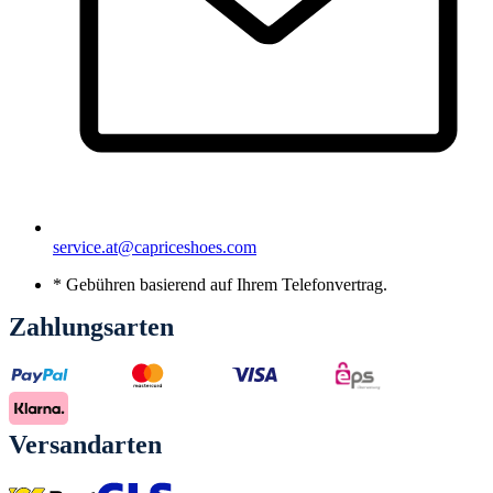
service.at@capriceshoes.com
* Gebühren basierend auf Ihrem Telefonvertrag.
Zahlungsarten
Versandarten