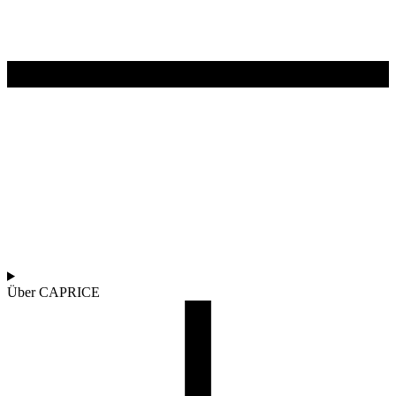
Über CAPRICE