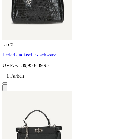
-35 %
Lederhandtasche - schwarz
UVP:
€ 139,95
€ 89,95
+ 1 Farben