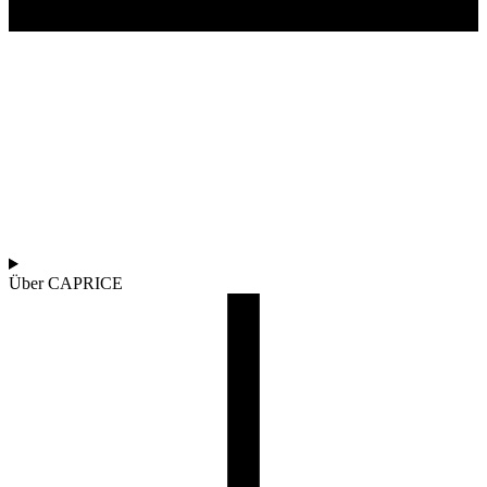
Über CAPRICE