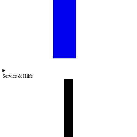
Service & Hilfe