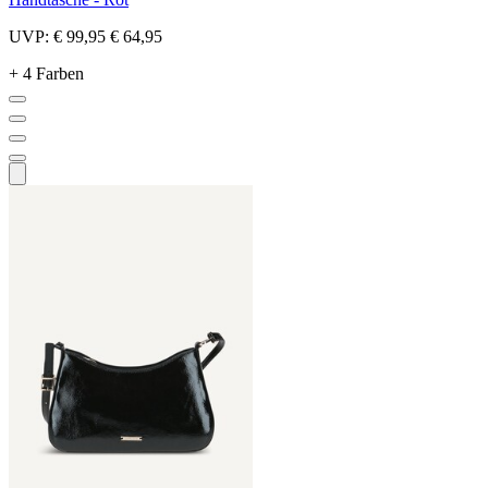
UVP:
€ 99,95
€ 64,95
+ 4 Farben