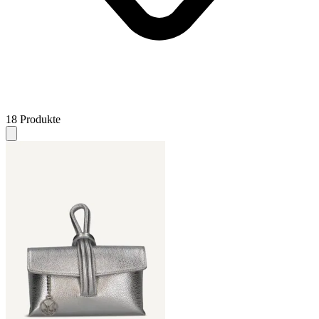
18 Produkte