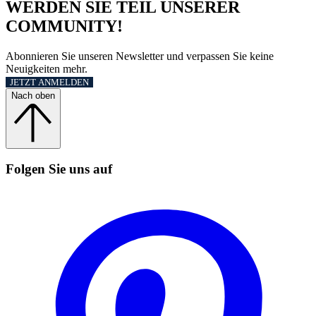
WERDEN SIE TEIL UNSERER
COMMUNITY!
Abonnieren Sie unseren Newsletter und verpassen Sie keine
Neuigkeiten mehr.
JETZT ANMELDEN
Nach oben
Folgen Sie uns auf