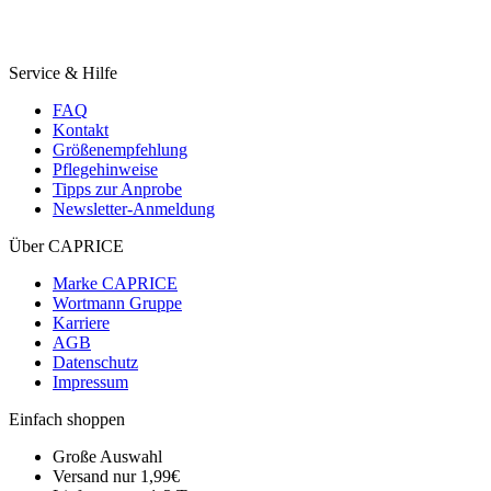
Service & Hilfe
FAQ
Kontakt
Größenempfehlung
Pflegehinweise
Tipps zur Anprobe
Newsletter-Anmeldung
Über CAPRICE
Marke CAPRICE
Wortmann Gruppe
Karriere
AGB
Datenschutz
Impressum
Einfach shoppen
Große Auswahl
Versand nur 1,99€