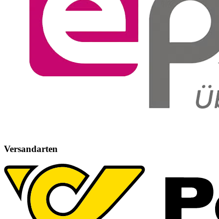
Versandarten