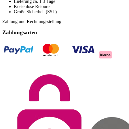
Lieferung ca. 1-3 Tage
Kostenlose Retoure
Große Sicherheit (SSL)
Zahlung und Rechnungsstellung
Zahlungsarten