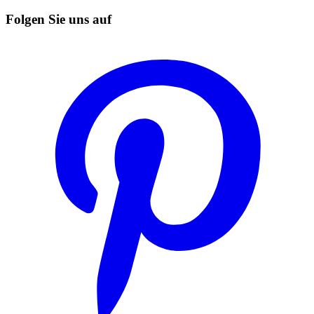
Folgen Sie uns auf