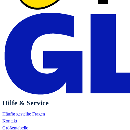
Hilfe & Service
Häufig gestellte Fragen
Kontakt
Größentabelle