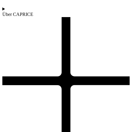
Über CAPRICE