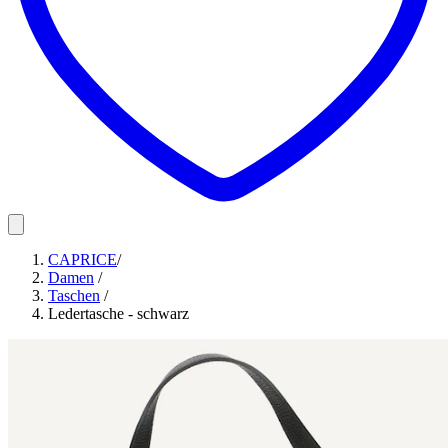
CAPRICE
/
Damen
/
Taschen
/
Ledertasche - schwarz