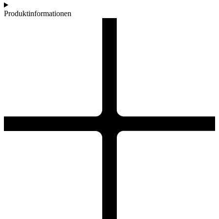
Produktinformationen