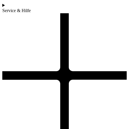
Service & Hilfe