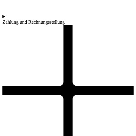
Zahlung und Rechnungsstellung