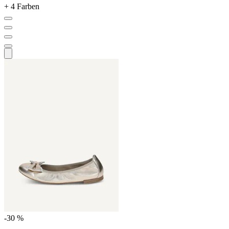
+ 4 Farben
-30 %