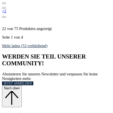
+2
22 von 75 Produkten angezeigt
Seite 1 von 4
Mehr laden (53 verbleibend)
WERDEN SIE TEIL UNSERER
COMMUNITY!
Abonnieren Sie unseren Newsletter und verpassen Sie keine
Neuigkeiten mehr.
JETZT ANMELDEN
Nach oben