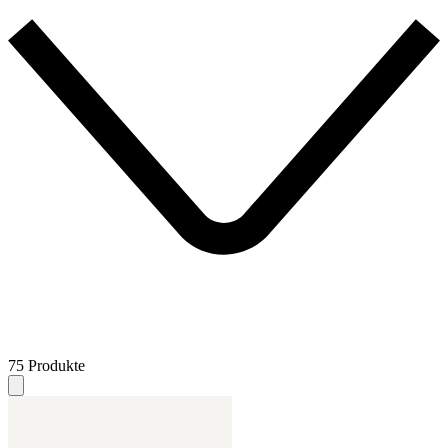
75 Produkte