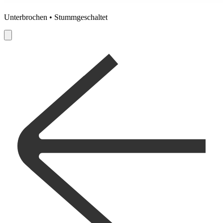
Unterbrochen • Stummgeschaltet