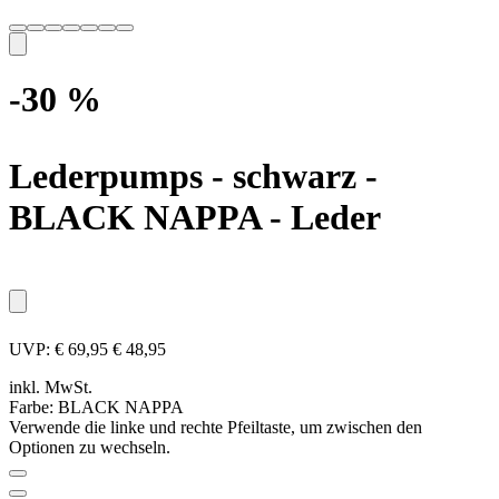
-30 %
Lederpumps - schwarz
-
BLACK NAPPA - Leder
UVP:
€ 69,95
€ 48,95
inkl. MwSt.
Farbe:
BLACK NAPPA
Verwende die linke und rechte Pfeiltaste, um zwischen den
Optionen zu wechseln.