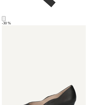
-30 %