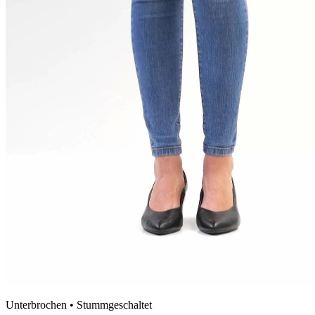
Unterbrochen • Stummgeschaltet