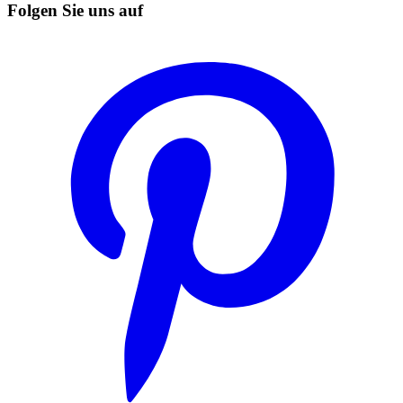
Folgen Sie uns auf