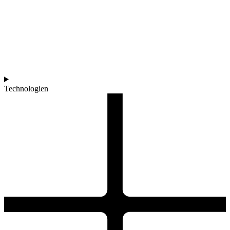
Technologien