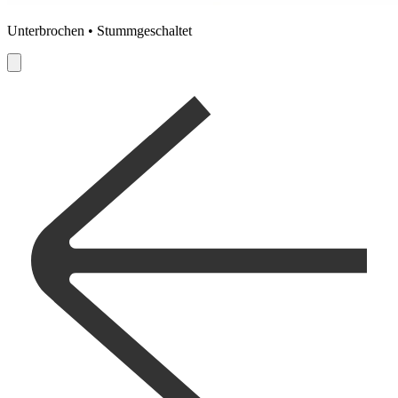
Unterbrochen • Stummgeschaltet