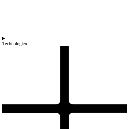
Technologien