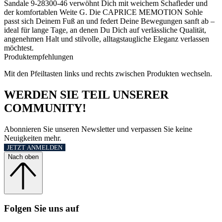
Sandale 9-28300-46 verwöhnt Dich mit weichem Schafleder und
der komfortablen Weite G. Die CAPRICE MEMOTION Sohle
passt sich Deinem Fuß an und federt Deine Bewegungen sanft ab –
ideal für lange Tage, an denen Du Dich auf verlässliche Qualität,
angenehmen Halt und stilvolle, alltagstaugliche Eleganz verlassen
möchtest.
Produktempfehlungen
Mit den Pfeiltasten links und rechts zwischen Produkten wechseln.
WERDEN SIE TEIL UNSERER
COMMUNITY!
Abonnieren Sie unseren Newsletter und verpassen Sie keine
Neuigkeiten mehr.
JETZT ANMELDEN
Nach oben
Folgen Sie uns auf