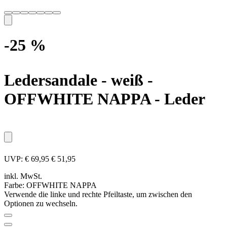
-25 %
Ledersandale - weiß
-
OFFWHITE NAPPA - Leder
UVP:
€ 69,95
€ 51,95
inkl. MwSt.
Farbe:
OFFWHITE NAPPA
Verwende die linke und rechte Pfeiltaste, um zwischen den
Optionen zu wechseln.