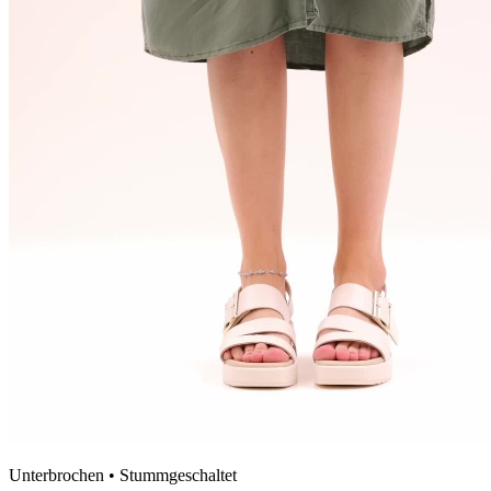
Unterbrochen • Stummgeschaltet