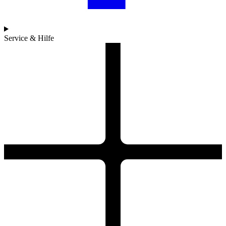
Service & Hilfe