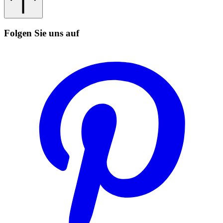
Folgen Sie uns auf