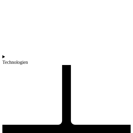
Technologien