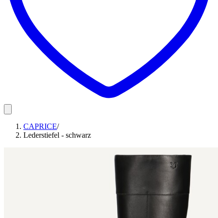
CAPRICE
/
Lederstiefel - schwarz