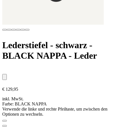
Lederstiefel - schwarz
-
BLACK NAPPA - Leder
€ 129,95
inkl. MwSt.
Farbe:
BLACK NAPPA
Verwende die linke und rechte Pfeiltaste, um zwischen den
Optionen zu wechseln.