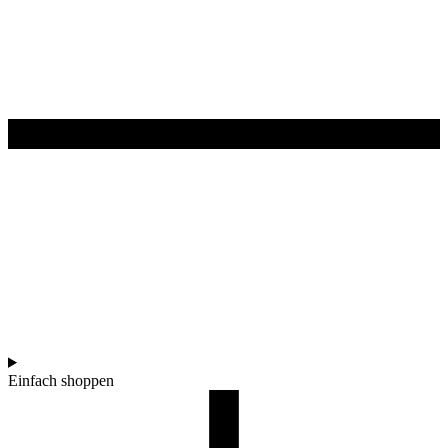
Einfach shoppen