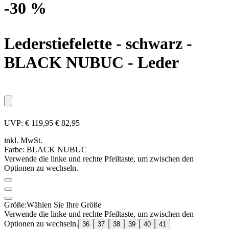
-30 %
Lederstiefelette - schwarz
-
BLACK NUBUC - Leder
UVP:
€ 119,95
€ 82,95
inkl. MwSt.
Farbe:
BLACK NUBUC
Verwende die linke und rechte Pfeiltaste, um zwischen den
Optionen zu wechseln.
Größe:
Wählen Sie Ihre Größe
Verwende die linke und rechte Pfeiltaste, um zwischen den
Optionen zu wechseln.
36
37
38
39
40
41