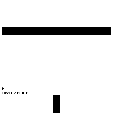
Über CAPRICE