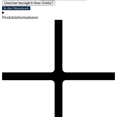
Unsicher bezüglich Ihrer Größe?
In den Warenkorb
Produktinformationen