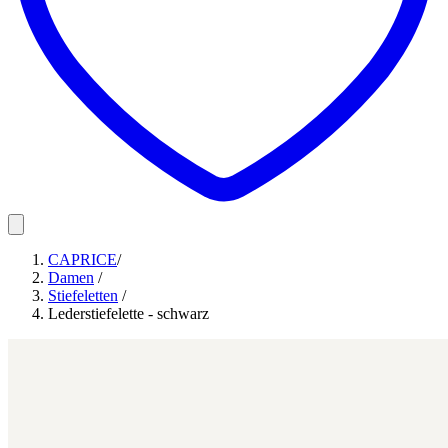
CAPRICE
/
Damen
/
Stiefeletten
/
Lederstiefelette - schwarz