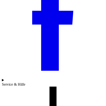
Service & Hilfe