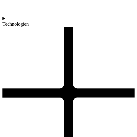
Technologien