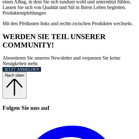
einen Alltag, in dem Sie sich rundum wohl und unterstützt fühlen.
Lassen Sie sich von Qualität und Stil in Ihrem Leben begleiten.
Produktempfehlungen
Mit den Pfeiltasten links und rechts zwischen Produkten wechseln.
WERDEN SIE TEIL UNSERER
COMMUNITY!
Abonnieren Sie unseren Newsletter und verpassen Sie keine
Neuigkeiten mehr.
JETZT ANMELDEN
Nach oben
Folgen Sie uns auf