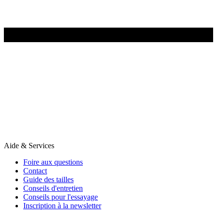
Aide & Services
Foire aux questions
Contact
Guide des tailles
Conseils d'entretien
Conseils pour l'essayage
Inscription à la newsletter