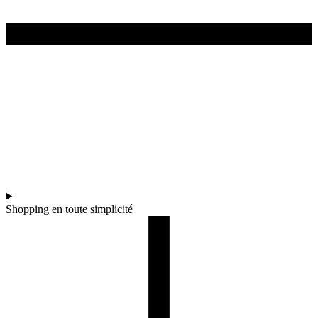
Shopping en toute simplicité