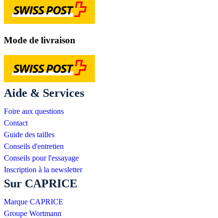
Mode de livraison
Aide & Services
Foire aux questions
Contact
Guide des tailles
Conseils d'entretien
Conseils pour l'essayage
Inscription à la newsletter
Sur CAPRICE
Marque CAPRICE
Groupe Wortmann