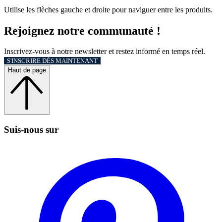
Utilise les flèches gauche et droite pour naviguer entre les produits.
Rejoignez notre communauté !
Inscrivez-vous à notre newsletter et restez informé en temps réel.
S'INSCRIRE DÈS MAINTENANT
Haut de page
Suis‑nous sur