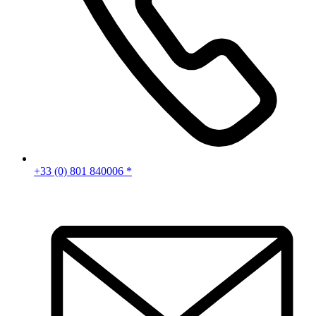
+33 (0) 801 840006 *