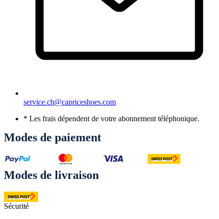
service.ch@capriceshoes.com
* Les frais dépendent de votre abonnement téléphonique.
Modes de paiement
Modes de livraison
Sécurité