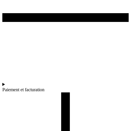
Paiement et facturation