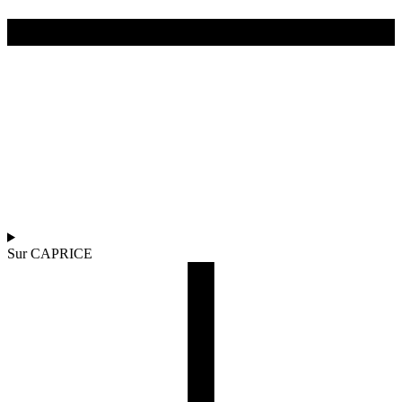
Sur CAPRICE