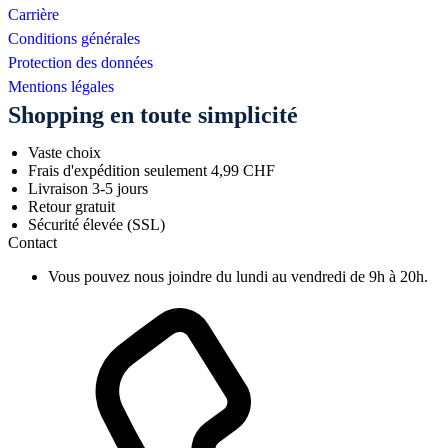
Carrière
Conditions générales
Protection des données
Mentions légales
Shopping en toute simplicité
Vaste choix
Frais d'expédition seulement 4,99 CHF
Livraison 3-5 jours
Retour gratuit
Sécurité élevée (SSL)
Contact
Vous pouvez nous joindre du lundi au vendredi de 9h à 20h.