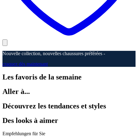
Nouvelle collection, nouvelles chaussures préférées -
craquez dès maintenant
Les favoris de la semaine
Aller à...
Découvrez les tendances et styles
Des looks à aimer
Empfehlungen für Sie