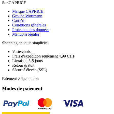
Sur CAPRICE
Marque CAPRICE
Groupe Wortmann
Carrière
Conditions générales
Protection des données
Mentions légales
Shopping en toute simplicité
Vaste choix
Frais d'expédition seulement 4,99 CHF
Livraison 3-5 jours
Retour gratuit
Sécurité élevée (SSL)
Paiement et facturation
Modes de paiement