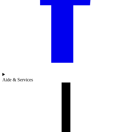
Aide & Services