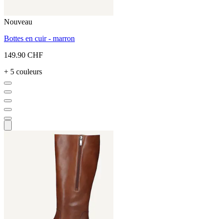
Nouveau
Bottes en cuir - marron
149.90 CHF
+ 5 couleurs