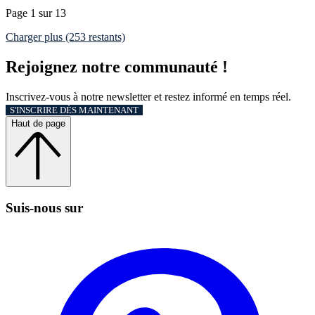
Page 1 sur 13
Charger plus (253 restants)
Rejoignez notre communauté !
Inscrivez-vous à notre newsletter et restez informé en temps réel.
S'INSCRIRE DÈS MAINTENANT
Haut de page
Suis‑nous sur