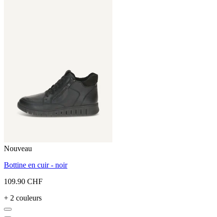
Nouveau
Bottine en cuir - noir
109.90 CHF
+ 2 couleurs