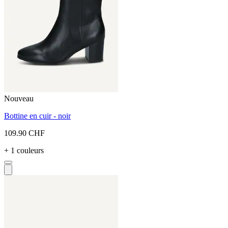
Nouveau
Bottine en cuir - noir
109.90 CHF
+ 1 couleurs