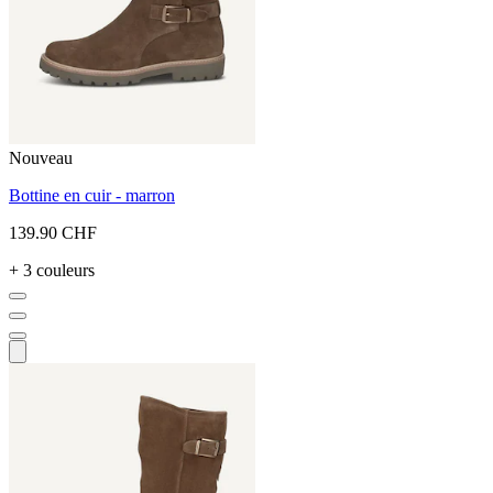
Nouveau
Bottine en cuir - marron
139.90 CHF
+ 3 couleurs