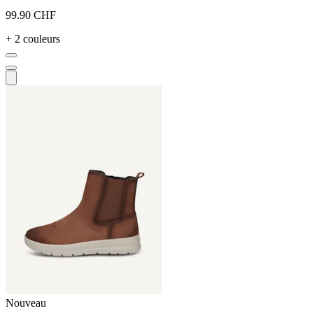
99.90 CHF
+ 2 couleurs
Nouveau