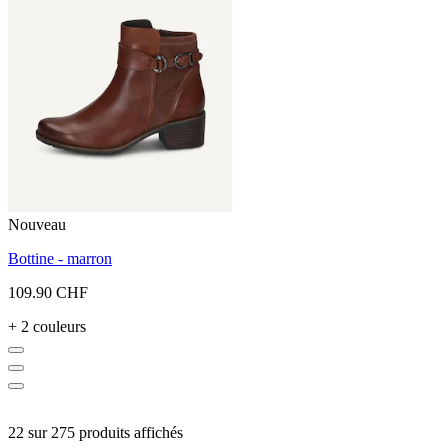
Nouveau
Bottine - marron
109.90 CHF
+ 2 couleurs
22 sur 275 produits affichés