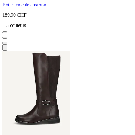
Bottes en cuir - marron
189.90 CHF
+ 3 couleurs