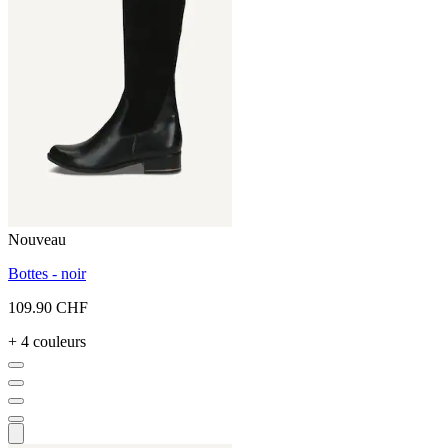
Nouveau
Bottes - noir
109.90 CHF
+ 4 couleurs