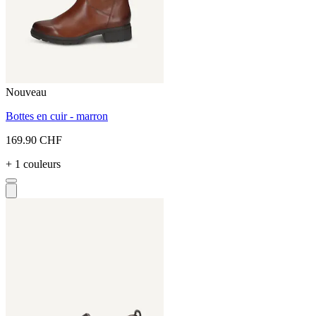
Nouveau
Bottes en cuir - marron
169.90 CHF
+ 1 couleurs