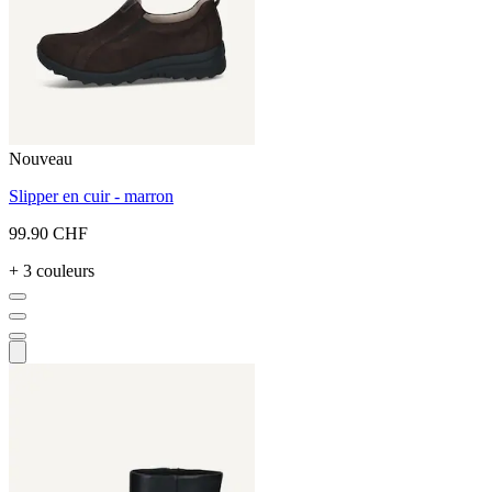
Nouveau
Slipper en cuir - marron
99.90 CHF
+ 3 couleurs