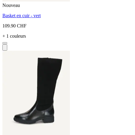
Nouveau
Basket en cuir - vert
109.90 CHF
+ 1 couleurs