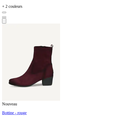
+ 2 couleurs
Nouveau
Bottine - rouge