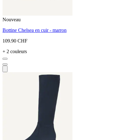
Nouveau
Bottine Chelsea en cuir - marron
109.90 CHF
+ 2 couleurs