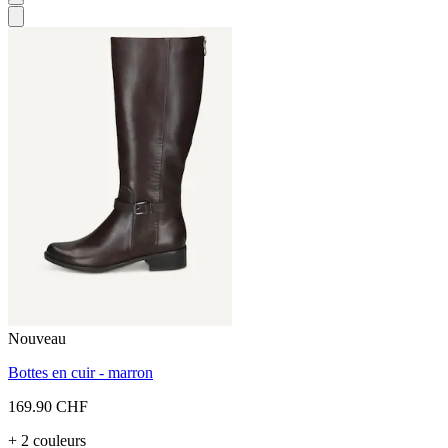
Nouveau
Bottes en cuir - marron
169.90 CHF
+ 2 couleurs