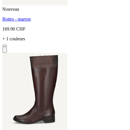
Nouveau
Bottes - marron
169.90 CHF
+ 1 couleurs