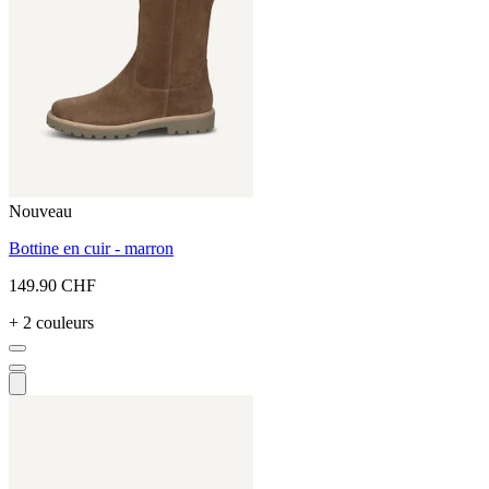
Nouveau
Bottine en cuir - marron
149.90 CHF
+ 2 couleurs