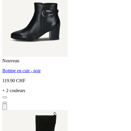
Nouveau
Bottine en cuir - noir
119.90 CHF
+ 2 couleurs