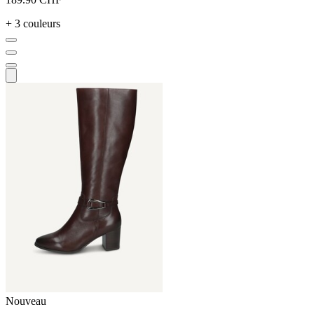
+ 3 couleurs
Nouveau