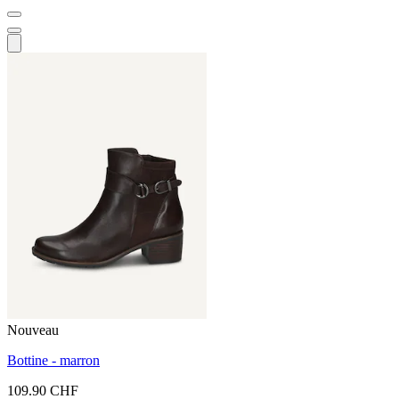
Nouveau
Bottine - marron
109.90 CHF