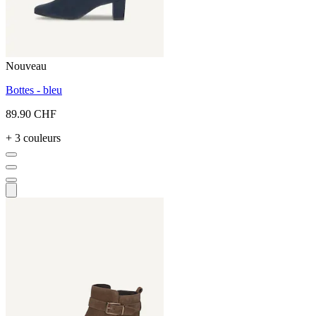
Nouveau
Bottes - bleu
89.90 CHF
+ 3 couleurs