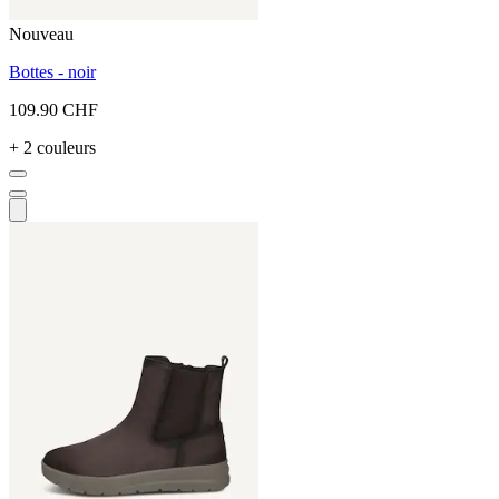
Nouveau
Bottes - noir
109.90 CHF
+ 2 couleurs