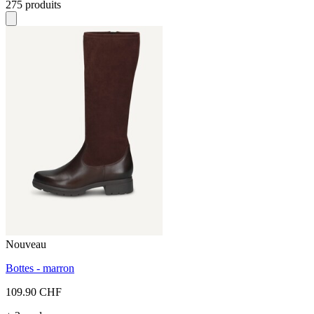
275 produits
Nouveau
Bottes - marron
109.90 CHF