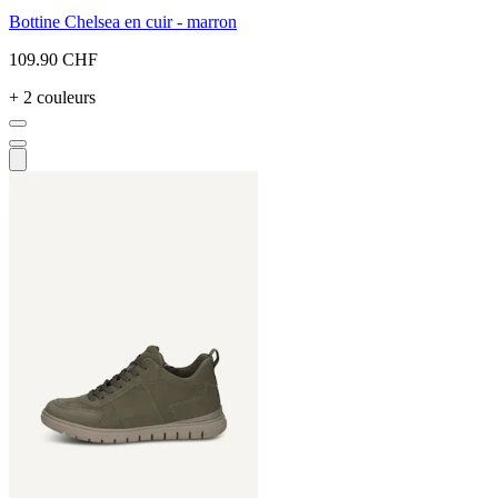
Bottine Chelsea en cuir - marron
109.90 CHF
+ 2 couleurs