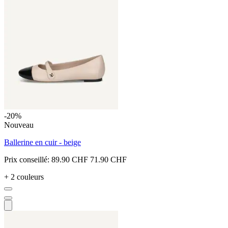
-20%
Nouveau
Ballerine en cuir - beige
Prix conseillé:
89.90 CHF
71.90 CHF
+ 2 couleurs