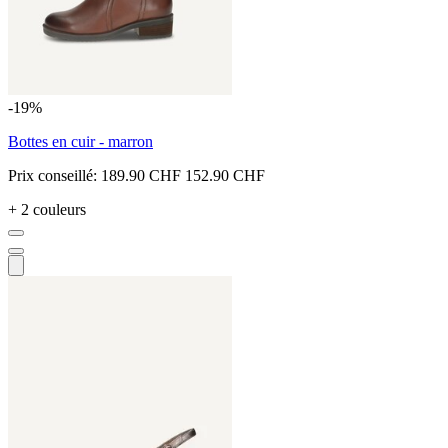
-19%
Bottes en cuir - marron
Prix conseillé:
189.90 CHF
152.90 CHF
+ 2 couleurs