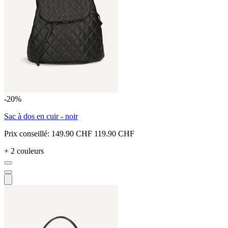
-20%
Sac à dos en cuir - noir
Prix conseillé:
149.90 CHF
119.90 CHF
+ 2 couleurs