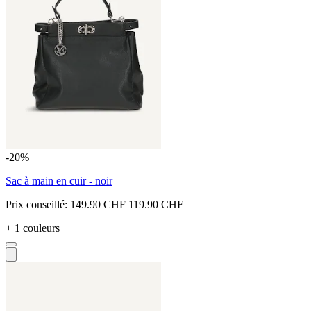
-20%
Sac à main en cuir - noir
Prix conseillé:
149.90 CHF
119.90 CHF
+ 1 couleurs