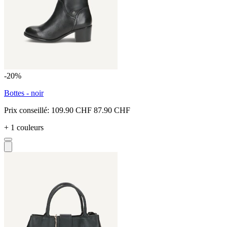
-20%
Bottes - noir
Prix conseillé:
109.90 CHF
87.90 CHF
+ 1 couleurs