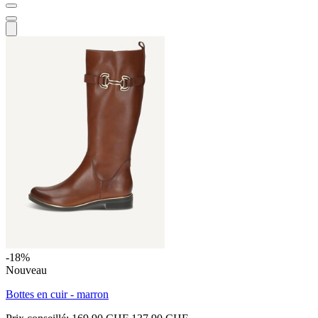
-18%
Nouveau
Bottes en cuir - marron