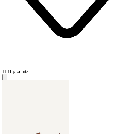
1131 produits