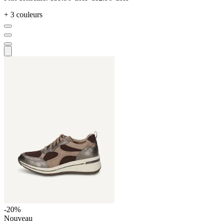
+ 3 couleurs
-20%
Nouveau