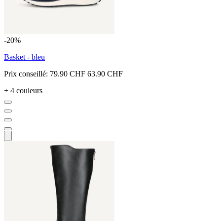
-20%
Basket - bleu
Prix conseillé:
79.90 CHF
63.90 CHF
+ 4 couleurs