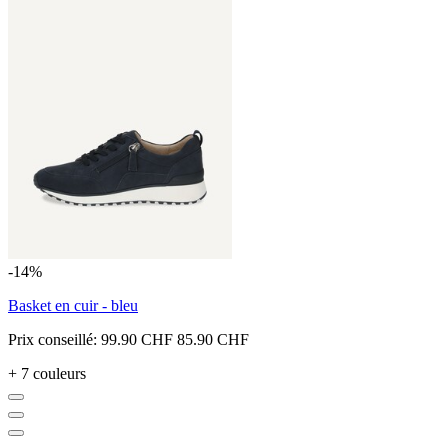
-14%
Basket en cuir - bleu
Prix conseillé:
99.90 CHF
85.90 CHF
+ 7 couleurs