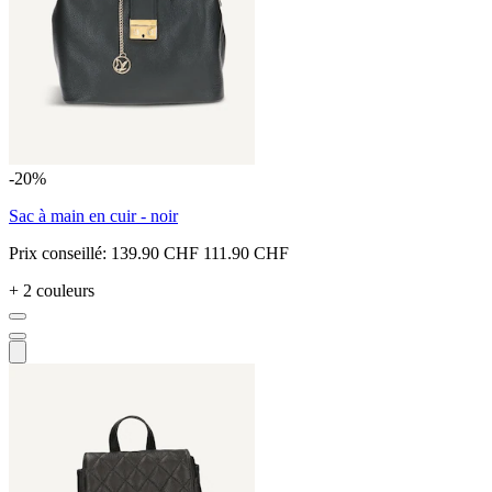
-20%
Sac à main en cuir - noir
Prix conseillé:
139.90 CHF
111.90 CHF
+ 2 couleurs