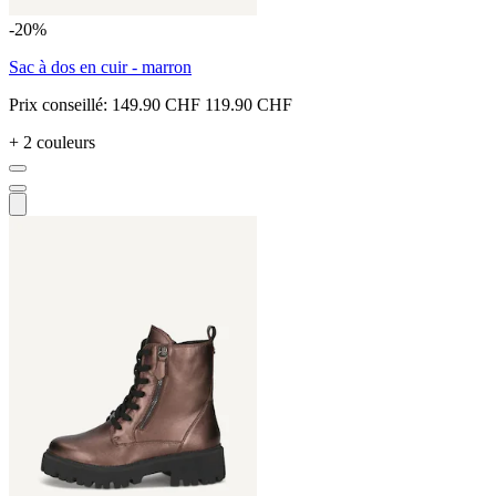
-20%
Sac à dos en cuir - marron
Prix conseillé:
149.90 CHF
119.90 CHF
+ 2 couleurs