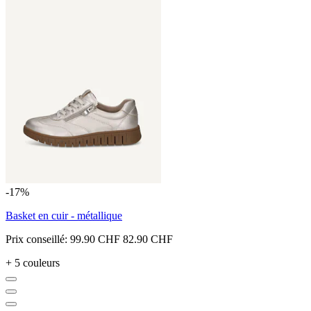
-17%
Basket en cuir - métallique
Prix conseillé:
99.90 CHF
82.90 CHF
+ 5 couleurs