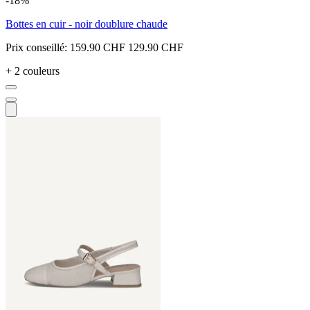
-18%
Bottes en cuir - noir doublure chaude
Prix conseillé:
159.90 CHF
129.90 CHF
+ 2 couleurs