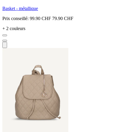
Basket - métallique
Prix conseillé:
99.90 CHF
79.90 CHF
+ 2 couleurs