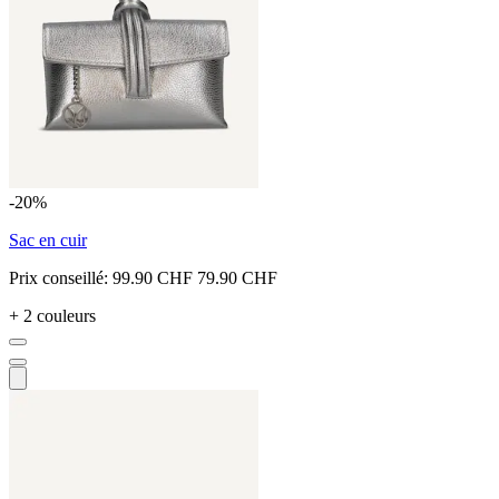
-20%
Sac en cuir
Prix conseillé:
99.90 CHF
79.90 CHF
+ 2 couleurs