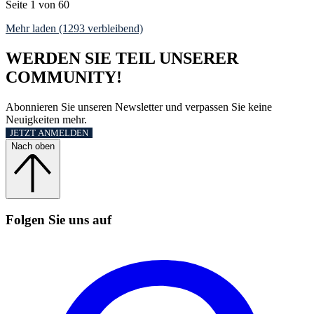
Seite 1 von 60
Mehr laden (1293 verbleibend)
WERDEN SIE TEIL UNSERER
COMMUNITY!
Abonnieren Sie unseren Newsletter und verpassen Sie keine
Neuigkeiten mehr.
JETZT ANMELDEN
Nach oben
Folgen Sie uns auf