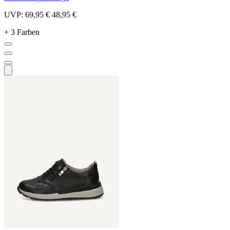
UVP:
69,95 €
48,95 €
+ 3 Farben