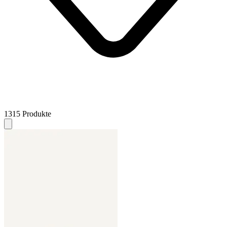
1315 Produkte