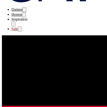
Damen
Herren
Inspiration
Sale