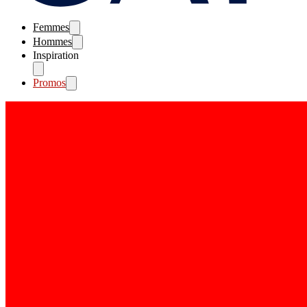
Femmes
Hommes
Inspiration
Promos