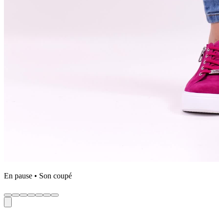
En pause • Son coupé