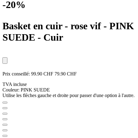
-20%
Basket en cuir - rose vif
- PINK
SUEDE - Cuir
Prix conseillé:
99.90 CHF
79.90 CHF
TVA incluse
Couleur:
PINK SUEDE
Utilise les flèches gauche et droite pour passer d'une option à l'autre.