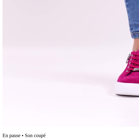
En pause • Son coupé