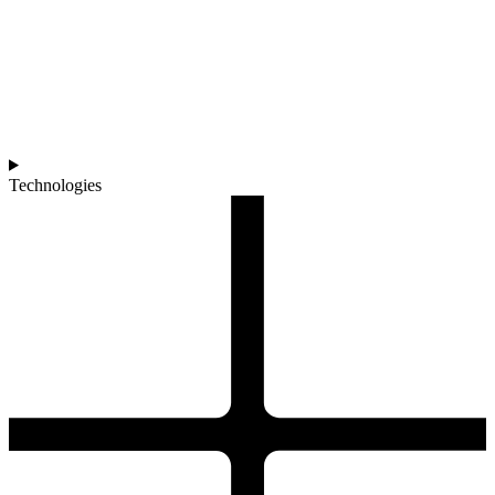
Technologies