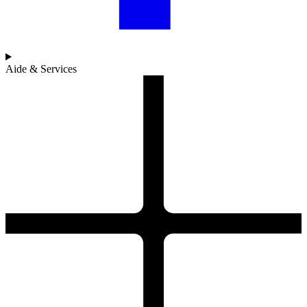
Aide & Services