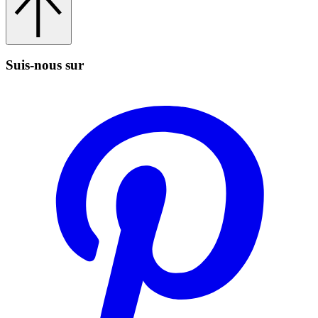
Suis‑nous sur