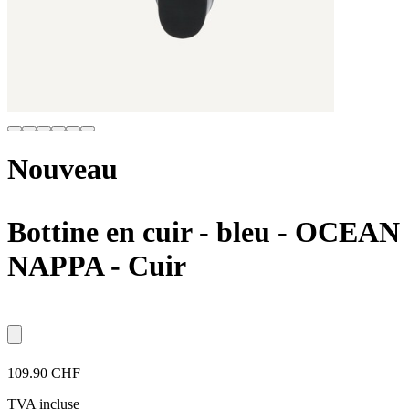
Nouveau
Bottine en cuir - bleu
- OCEAN
NAPPA - Cuir
109.90 CHF
TVA incluse