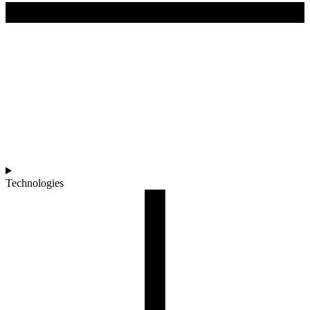
Technologies