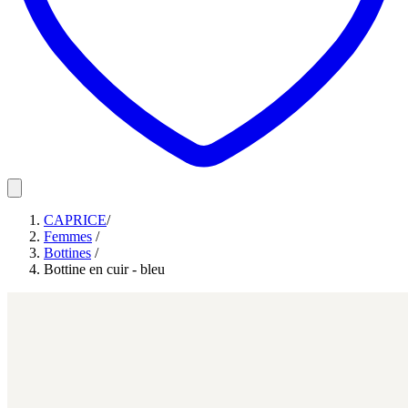
CAPRICE
/
Femmes
/
Bottines
/
Bottine en cuir - bleu