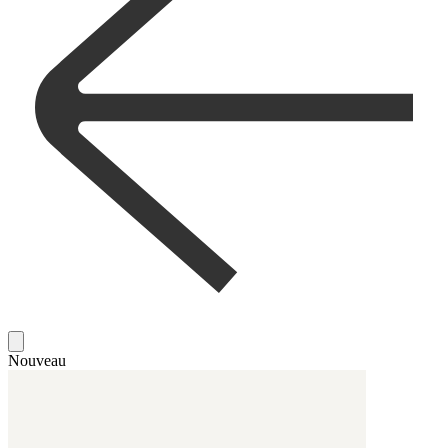
Nouveau