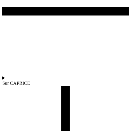
Sur CAPRICE