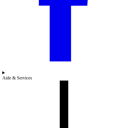
Aide & Services