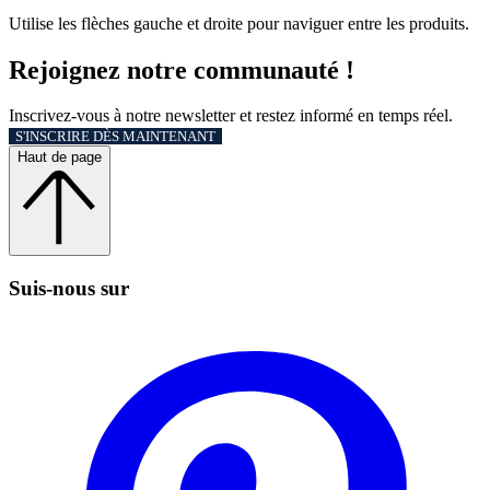
Utilise les flèches gauche et droite pour naviguer entre les produits.
Rejoignez notre communauté !
Inscrivez-vous à notre newsletter et restez informé en temps réel.
S'INSCRIRE DÈS MAINTENANT
Haut de page
Suis‑nous sur