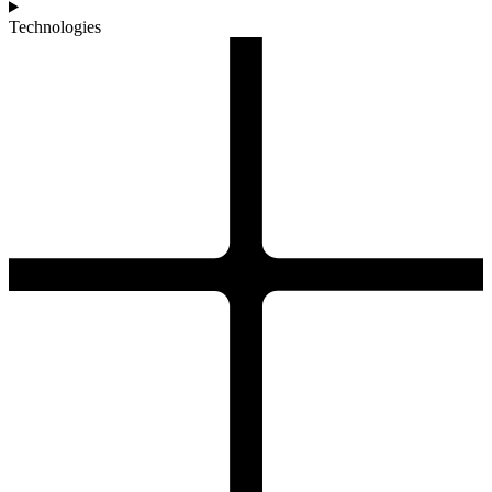
Technologies