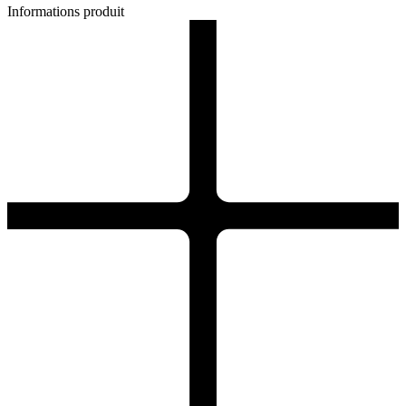
Informations produit