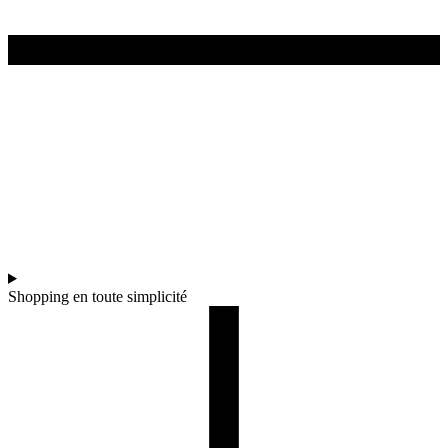
Shopping en toute simplicité