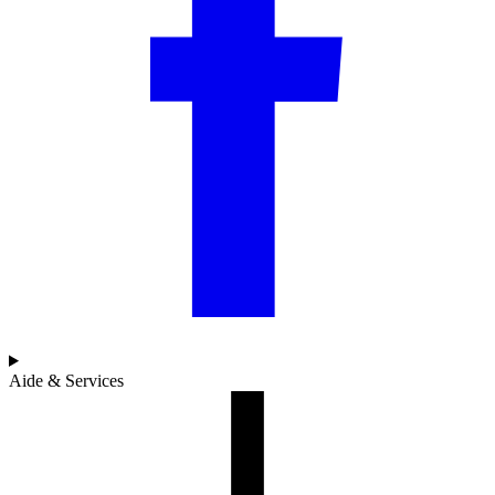
Aide & Services