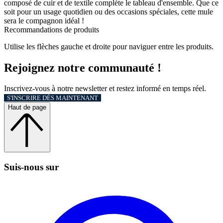
composé de cuir et de textile complète le tableau d'ensemble. Que ce
soit pour un usage quotidien ou des occasions spéciales, cette mule
sera le compagnon idéal !
Recommandations de produits
Utilise les flèches gauche et droite pour naviguer entre les produits.
Rejoignez notre communauté !
Inscrivez-vous à notre newsletter et restez informé en temps réel.
S'INSCRIRE DÈS MAINTENANT
Haut de page
Suis‑nous sur