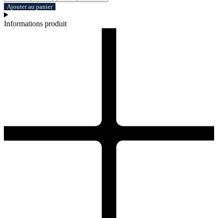
Ajouter au panier
Informations produit