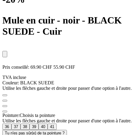
Mule en cuir - noir
- BLACK
SUEDE - Cuir
Prix conseillé:
69.90 CHF
55.90 CHF
TVA incluse
Couleur:
BLACK SUEDE
Utilise les flèches gauche et droite pour passer d'une option à l'autre.
Pointure:
Choisis ta pointure
Utilise les flèches gauche et droite pour passer d'une option à l'autre.
36
37
38
39
40
41
Tu n'es pas sûr(e) de ta pointure ?