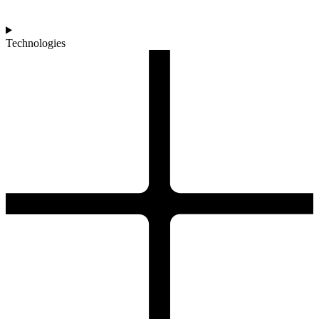
Technologies