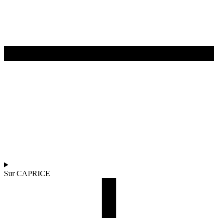
Sur CAPRICE