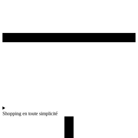
Shopping en toute simplicité