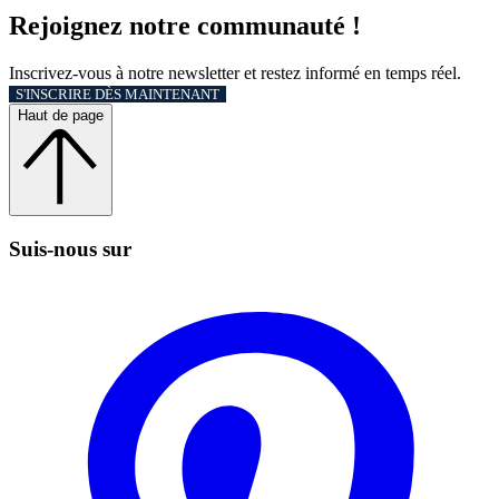
Rejoignez notre communauté !
Inscrivez-vous à notre newsletter et restez informé en temps réel.
S'INSCRIRE DÈS MAINTENANT
Haut de page
Suis‑nous sur