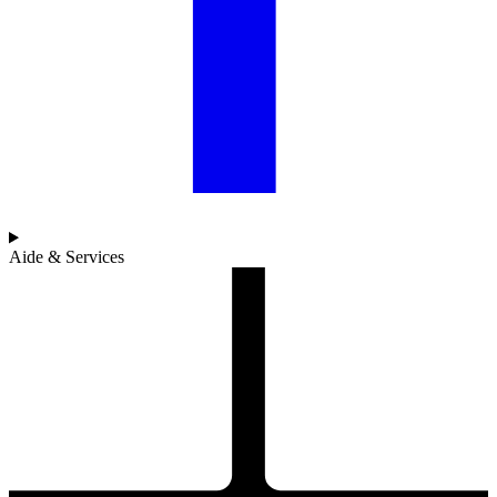
Aide & Services