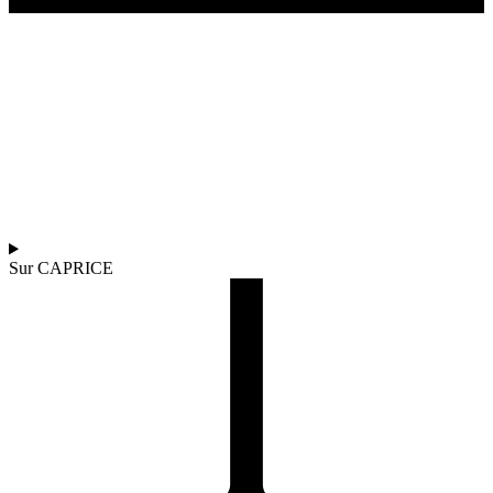
Sur CAPRICE