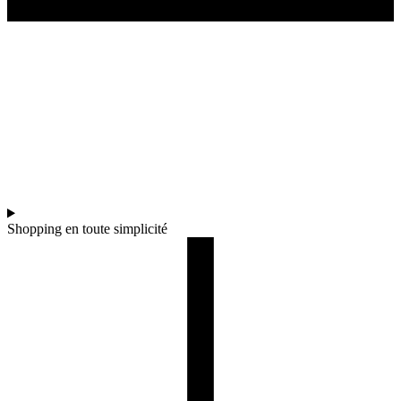
Shopping en toute simplicité