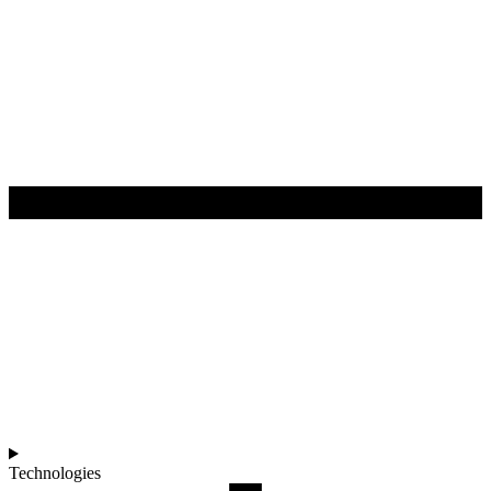
Technologies