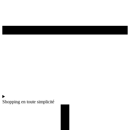
Shopping en toute simplicité