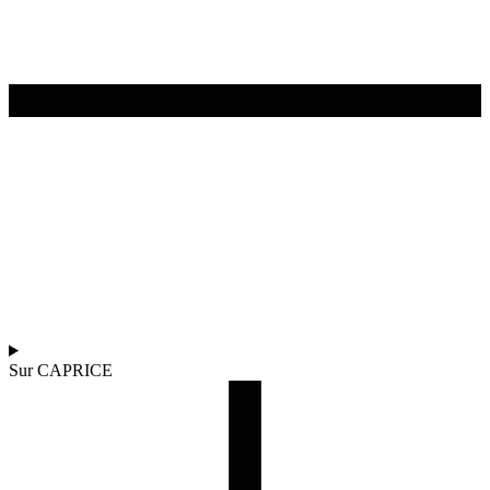
Sur CAPRICE