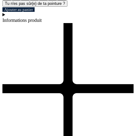
Tu n'es pas sûr(e) de ta pointure ?
Ajouter au panier
Informations produit