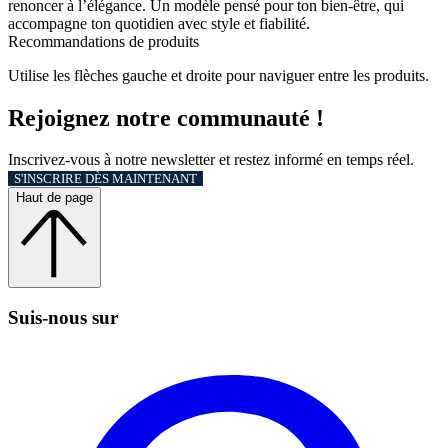
renoncer à l’élégance. Un modèle pensé pour ton bien-être, qui
accompagne ton quotidien avec style et fiabilité.
Recommandations de produits
Utilise les flèches gauche et droite pour naviguer entre les produits.
Rejoignez notre communauté !
Inscrivez-vous à notre newsletter et restez informé en temps réel.
S'INSCRIRE DÈS MAINTENANT
Haut de page
Suis‑nous sur