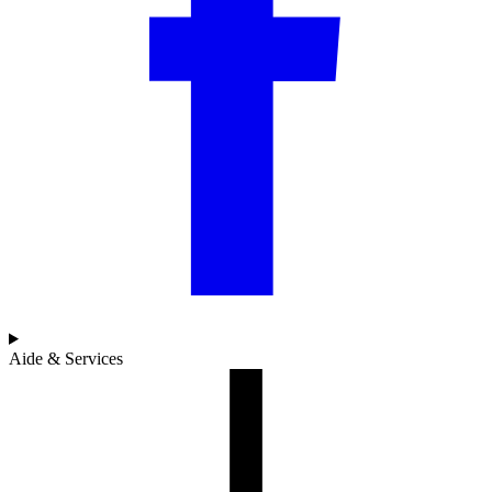
Aide & Services