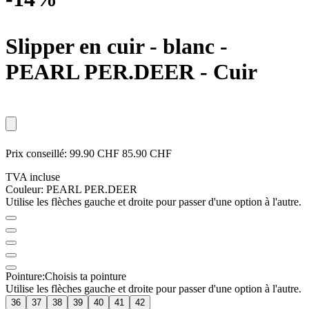
Slipper en cuir - blanc
-
PEARL PER.DEER - Cuir
Prix conseillé:
99.90 CHF
85.90 CHF
TVA incluse
Couleur:
PEARL PER.DEER
Utilise les flèches gauche et droite pour passer d'une option à l'autre.
Pointure:
Choisis ta pointure
Utilise les flèches gauche et droite pour passer d'une option à l'autre.
36
37
38
39
40
41
42