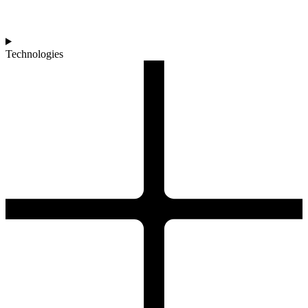
Technologies