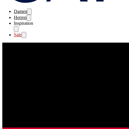
Damen
Herren
Inspiration
Sale