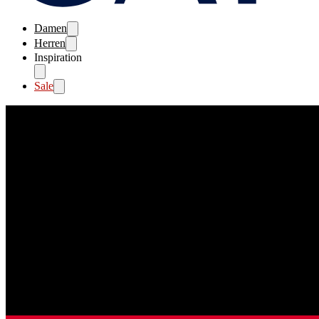
Damen
Herren
Inspiration
Sale