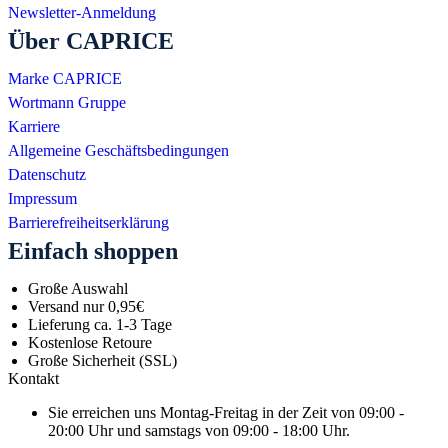
Newsletter-Anmeldung
Über CAPRICE
Marke CAPRICE
Wortmann Gruppe
Karriere
Allgemeine Geschäftsbedingungen
Datenschutz
Impressum
Barrierefreiheitserklärung
Einfach shoppen
Große Auswahl
Versand nur 0,95€
Lieferung ca. 1-3 Tage
Kostenlose Retoure
Große Sicherheit (SSL)
Kontakt
Sie erreichen uns Montag-Freitag in der Zeit von 09:00 -
20:00 Uhr und samstags von 09:00 - 18:00 Uhr.