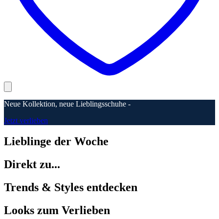
Neue Kollektion, neue Lieblingsschuhe -
Jetzt verlieben
Lieblinge der Woche
Direkt zu...
Trends & Styles entdecken
Looks zum Verlieben