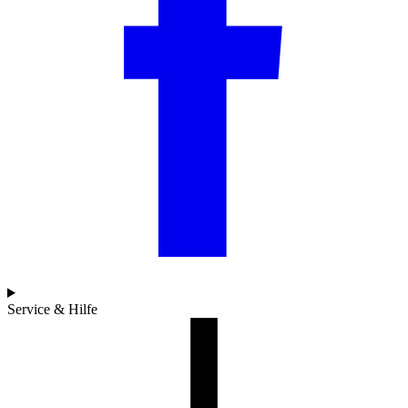
Service & Hilfe