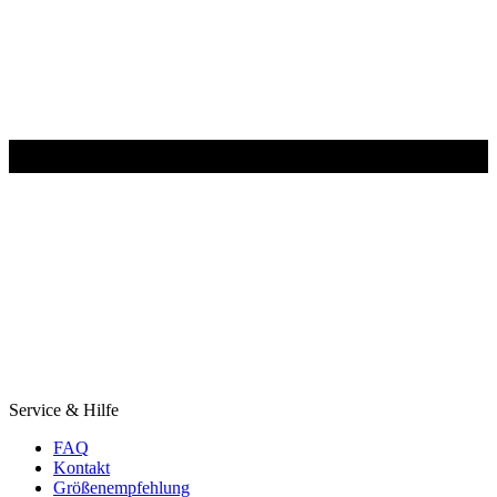
Service & Hilfe
FAQ
Kontakt
Größenempfehlung