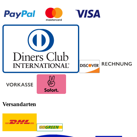
Versandarten