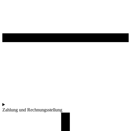
Zahlung und Rechnungsstellung