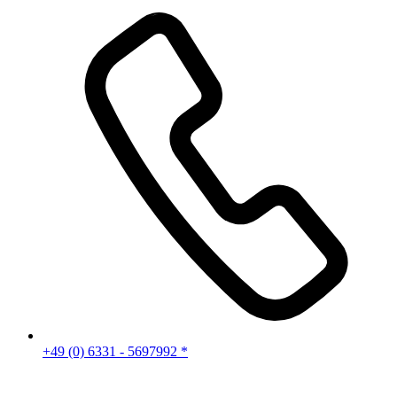
+49 (0) 6331 - 5697992 *