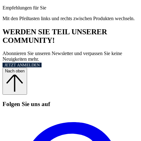
Empfehlungen für Sie
Mit den Pfeiltasten links und rechts zwischen Produkten wechseln.
WERDEN SIE TEIL UNSERER
COMMUNITY!
Abonnieren Sie unseren Newsletter und verpassen Sie keine
Neuigkeiten mehr.
JETZT ANMELDEN
Nach oben
Folgen Sie uns auf