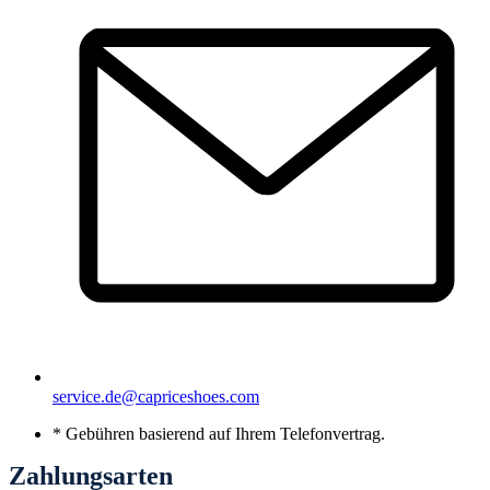
service.de@capriceshoes.com
* Gebühren basierend auf Ihrem Telefonvertrag.
Zahlungsarten