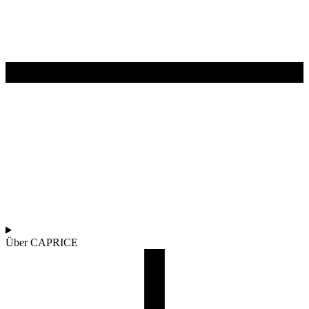
Über CAPRICE