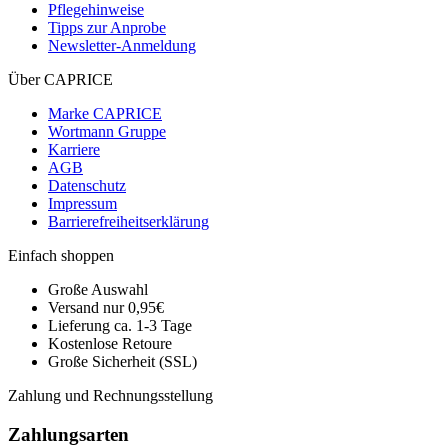
Pflegehinweise
Tipps zur Anprobe
Newsletter-Anmeldung
Über CAPRICE
Marke CAPRICE
Wortmann Gruppe
Karriere
AGB
Datenschutz
Impressum
Barrierefreiheitserklärung
Einfach shoppen
Große Auswahl
Versand nur 0,95€
Lieferung ca. 1-3 Tage
Kostenlose Retoure
Große Sicherheit (SSL)
Zahlung und Rechnungsstellung
Zahlungsarten