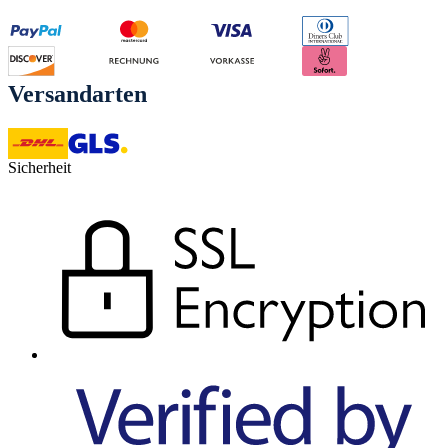
Versandarten
Sicherheit