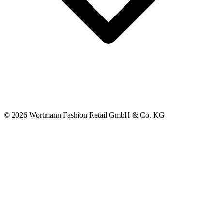
© 2026 Wortmann Fashion Retail GmbH & Co. KG