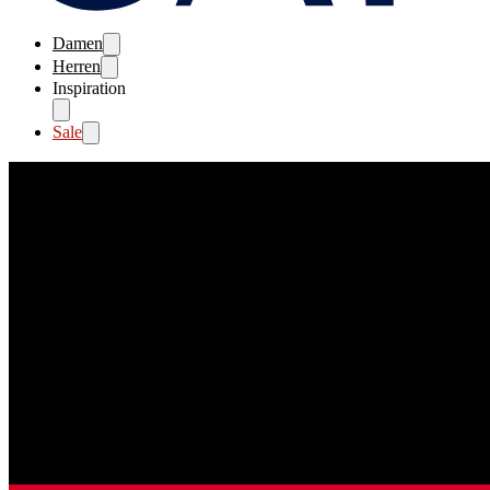
Damen
Herren
Inspiration
Sale