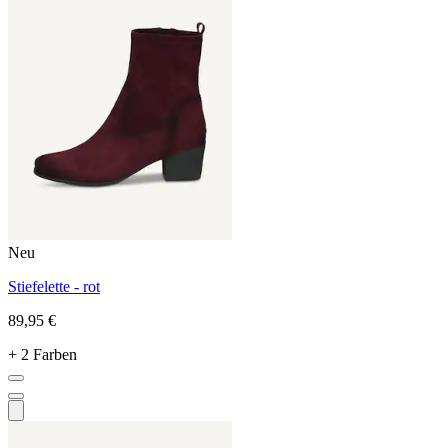
Neu
Stiefelette - rot
89,95 €
+ 2 Farben