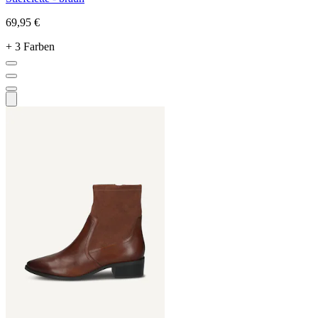
69,95 €
+ 3 Farben