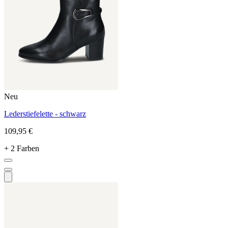
Neu
Lederstiefelette - schwarz
109,95 €
+ 2 Farben