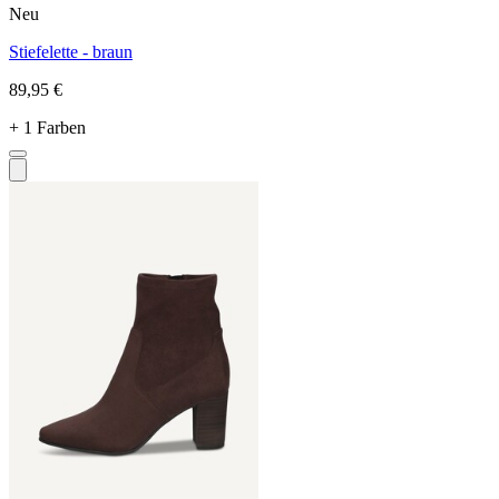
Neu
Stiefelette - braun
89,95 €
+ 1 Farben