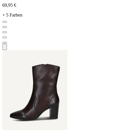
69,95 €
+ 5 Farben