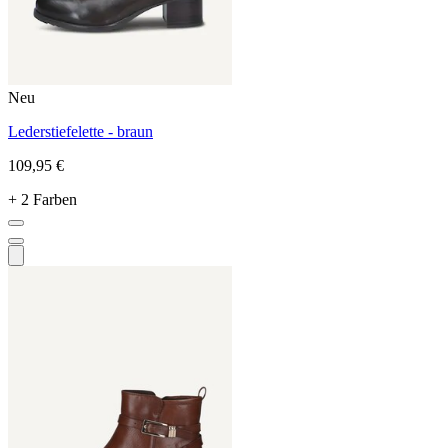
Neu
Lederstiefelette - braun
109,95 €
+ 2 Farben