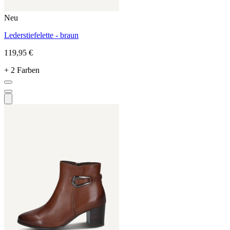
Neu
Lederstiefelette - braun
119,95 €
+ 2 Farben