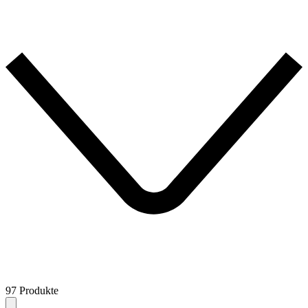
97 Produkte