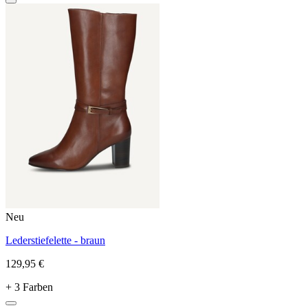
Neu
Lederstiefelette - braun
129,95 €
+ 3 Farben