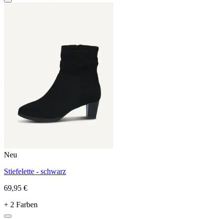
Neu
Stiefelette - schwarz
69,95 €
+ 2 Farben