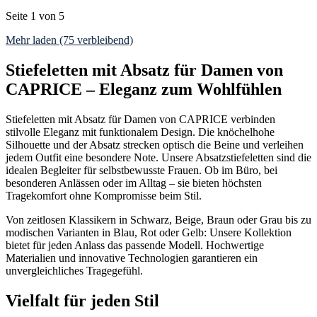
Seite 1 von 5
Mehr laden (75 verbleibend)
Stiefeletten mit Absatz für Damen von
CAPRICE – Eleganz zum Wohlfühlen
Stiefeletten mit Absatz für Damen von CAPRICE verbinden
stilvolle Eleganz mit funktionalem Design. Die knöchelhohe
Silhouette und der Absatz strecken optisch die Beine und verleihen
jedem Outfit eine besondere Note. Unsere Absatzstiefeletten sind die
idealen Begleiter für selbstbewusste Frauen. Ob im Büro, bei
besonderen Anlässen oder im Alltag – sie bieten höchsten
Tragekomfort ohne Kompromisse beim Stil.
Von zeitlosen Klassikern in Schwarz, Beige, Braun oder Grau bis zu
modischen Varianten in Blau, Rot oder Gelb: Unsere Kollektion
bietet für jeden Anlass das passende Modell. Hochwertige
Materialien und innovative Technologien garantieren ein
unvergleichliches Tragegefühl.
Vielfalt für jeden Stil