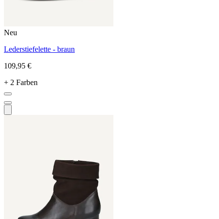
Neu
Lederstiefelette - braun
109,95 €
+ 2 Farben