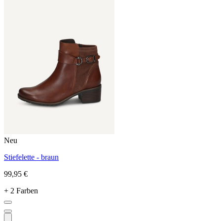
Neu
Stiefelette - braun
99,95 €
+ 2 Farben