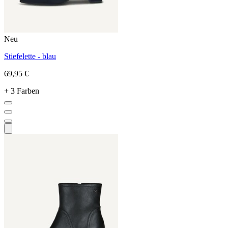
Neu
Stiefelette - blau
69,95 €
+ 3 Farben