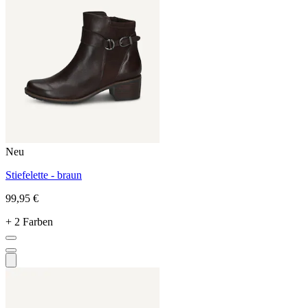
Neu
Stiefelette - braun
99,95 €
+ 2 Farben