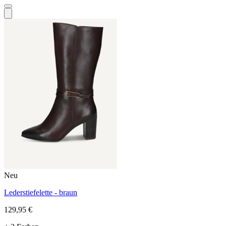
Neu
Lederstiefelette - braun
129,95 €