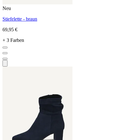
Neu
Stiefelette - braun
69,95 €
+ 3 Farben