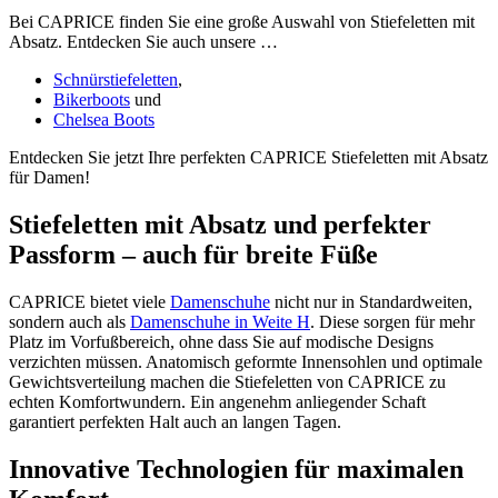
Bei CAPRICE finden Sie eine große Auswahl von Stiefeletten mit
Absatz. Entdecken Sie auch unsere …
Schnürstiefeletten
,
Bikerboots
und
Chelsea Boots
Entdecken Sie jetzt Ihre perfekten CAPRICE Stiefeletten mit Absatz
für Damen!
Stiefeletten mit Absatz und perfekter
Passform – auch für breite Füße
CAPRICE bietet viele
Damenschuhe
nicht nur in Standardweiten,
sondern auch als
Damenschuhe in Weite H
. Diese sorgen für mehr
Platz im Vorfußbereich, ohne dass Sie auf modische Designs
verzichten müssen. Anatomisch geformte Innensohlen und optimale
Gewichtsverteilung machen die Stiefeletten von CAPRICE zu
echten Komfortwundern. Ein angenehm anliegender Schaft
garantiert perfekten Halt auch an langen Tagen.
Innovative Technologien für maximalen