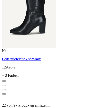
Neu
Lederstiefelette - schwarz
129,95 €
+ 3 Farben
22 von 97 Produkten angezeigt