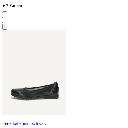
+ 3 Farben
Lederballerina - schwarz