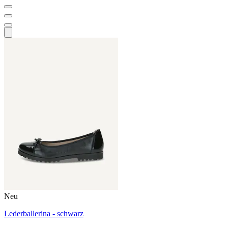
Neu
Lederballerina - schwarz