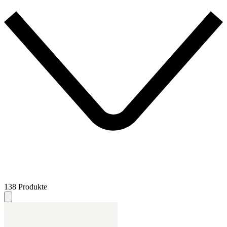
138 Produkte