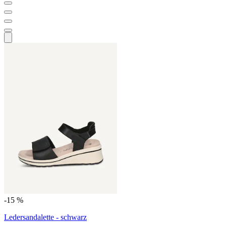
-15 %
Ledersandalette - schwarz