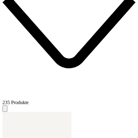
235 Produkte