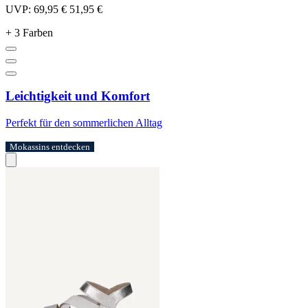
UVP:
69,95 €
51,95 €
+ 3 Farben
Leichtigkeit und Komfort
Perfekt für den sommerlichen Alltag
Mokassins entdecken