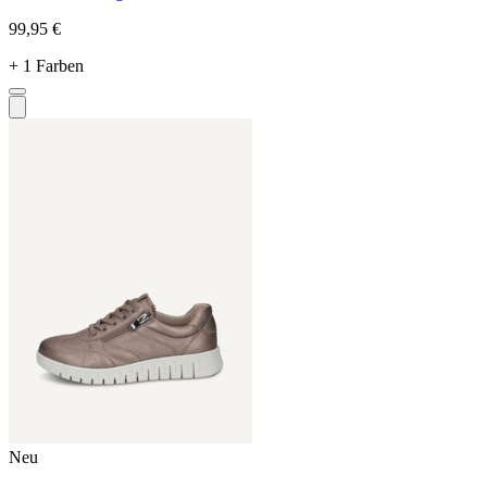
99,95 €
+ 1 Farben
Neu