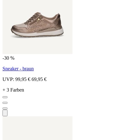
-30 %
Sneaker - braun
UVP:
99,95 €
69,95 €
+ 3 Farben