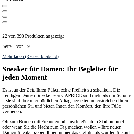
22 von 398 Produkten angezeigt
Seite 1 von 19
Mehr laden (376 verbleibend)
Sneaker für Damen: Ihr Begleiter für
jeden Moment
Es ist an der Zeit, Ihren Füßen echte Freiheit zu schenken. Die
trendigen Damen-Sneaker von CAPRICE sind mehr als nur Schuhe
– sie sind Ihre unermüdlichen Alltagsbegleiter, unterstreichen Ihren
persönlichen Stil und bieten Ihnen den Komfort, den Ihre Füße
verdienen.
Ob zum Brunch mit Freunden mit anschließendem Stadtbummel
oder wenn Sie die Nacht zum Tag machen wollen – Ihre neuen
Damen-Sneaker geben Ihnen immer das Gefühl, als würden Sie auf