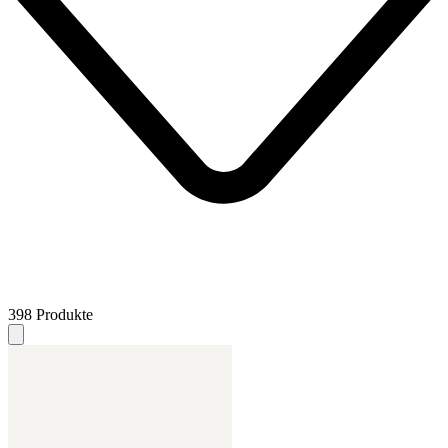
398 Produkte